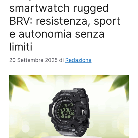
smartwatch rugged
BRV: resistenza, sport
e autonomia senza
limiti
20 Settembre 2025
di
Redazione