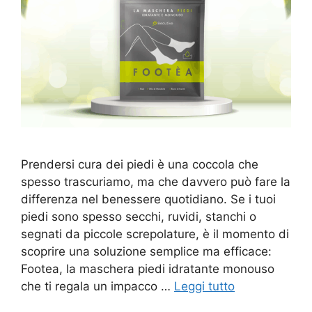
Prendersi cura dei piedi è una coccola che
spesso trascuriamo, ma che davvero può fare la
differenza nel benessere quotidiano. Se i tuoi
piedi sono spesso secchi, ruvidi, stanchi o
segnati da piccole screpolature, è il momento di
scoprire una soluzione semplice ma efficace:
Footea, la maschera piedi idratante monouso
che ti regala un impacco …
Leggi tutto