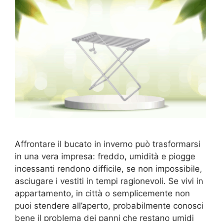
Affrontare il bucato in inverno può trasformarsi
in una vera impresa: freddo, umidità e piogge
incessanti rendono difficile, se non impossibile,
asciugare i vestiti in tempi ragionevoli. Se vivi in
appartamento, in città o semplicemente non
puoi stendere all’aperto, probabilmente conosci
bene il problema dei panni che restano umidi