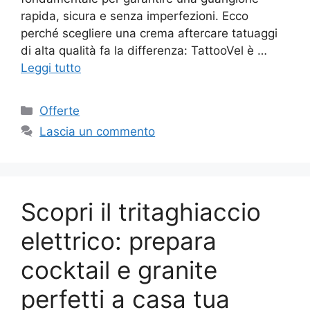
rapida, sicura e senza imperfezioni. Ecco
perché scegliere una crema aftercare tatuaggi
di alta qualità fa la differenza: TattooVel è …
Leggi tutto
Categorie
Offerte
Lascia un commento
Scopri il tritaghiaccio
elettrico: prepara
cocktail e granite
perfetti a casa tua