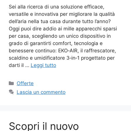
Sei alla ricerca di una soluzione efficace,
versatile e innovativa per migliorare la qualità
dell’aria nella tua casa durante tutto l’anno?
Oggi puoi dire addio ai mille apparecchi sparsi
per casa, scegliendo un unico dispositivo in
grado di garantirti comfort, tecnologia e
benessere continuo: EKO‑AIR, il raffrescatore,
scaldino e umidificatore 3‑in‑1 progettato per
darti il …
Leggi tutto
Categorie
Offerte
Lascia un commento
Scopri il nuovo