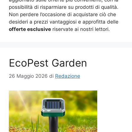
possibilità di risparmiare su prodotti di qualità.
Non perdere l’occasione di acquistare ciò che
desideri a prezzi vantaggiosi e approfitta delle
offerte esclusive
riservate ai nostri lettori.
EcoPest Garden
26 Maggio 2026
di
Redazione