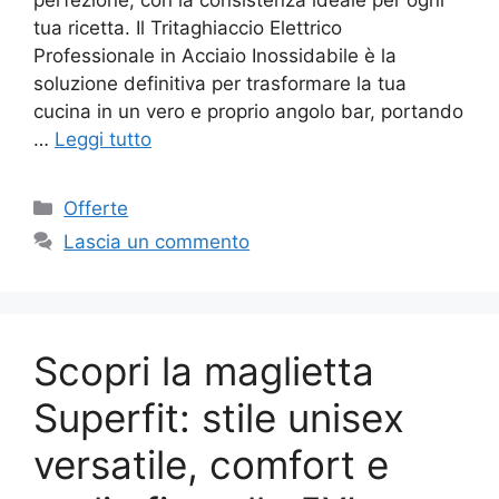
tua ricetta. Il Tritaghiaccio Elettrico
Professionale in Acciaio Inossidabile è la
soluzione definitiva per trasformare la tua
cucina in un vero e proprio angolo bar, portando
…
Leggi tutto
Categorie
Offerte
Lascia un commento
Scopri la maglietta
Superfit: stile unisex
versatile, comfort e