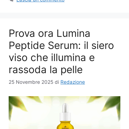
Prova ora Lumina
Peptide Serum: il siero
viso che illumina e
rassoda la pelle
25 Novembre 2025
di
Redazione