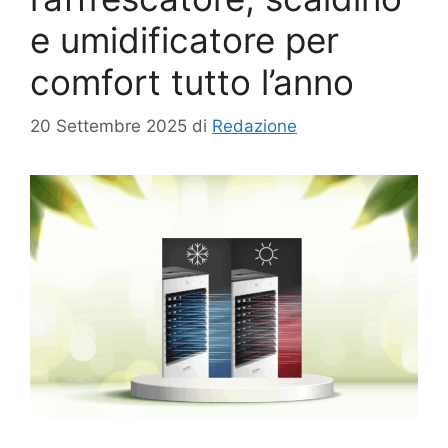
e umidificatore per
comfort tutto l’anno
20 Settembre 2025
di
Redazione