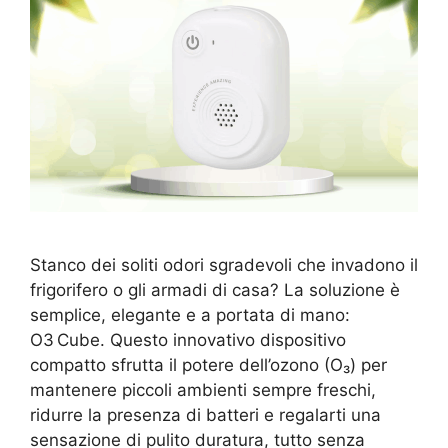
Stanco dei soliti odori sgradevoli che invadono il
frigorifero o gli armadi di casa? La soluzione è
semplice, elegante e a portata di mano:
O3 Cube. Questo innovativo dispositivo
compatto sfrutta il potere dell’ozono (O₃) per
mantenere piccoli ambienti sempre freschi,
ridurre la presenza di batteri e regalarti una
sensazione di pulito duratura, tutto senza