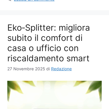
Eko‑Splitter: migliora
subito il comfort di
casa o ufficio con
riscaldamento smart
27 Novembre 2025
di
Redazione