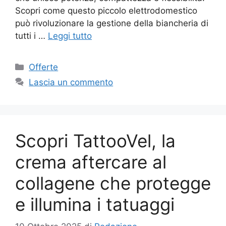
Scopri come questo piccolo elettrodomestico
può rivoluzionare la gestione della biancheria di
tutti i …
Leggi tutto
Categorie
Offerte
Lascia un commento
Scopri TattooVel, la
crema aftercare al
collagene che protegge
e illumina i tatuaggi