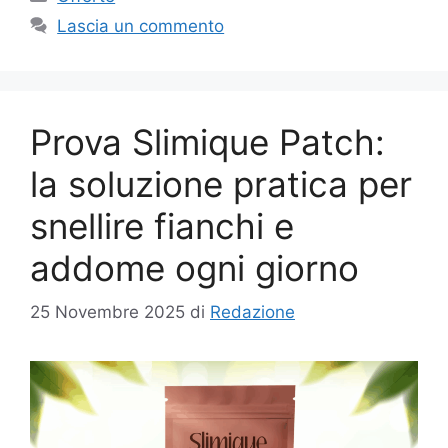
Lascia un commento
Prova Slimique Patch:
la soluzione pratica per
snellire fianchi e
addome ogni giorno
25 Novembre 2025
di
Redazione