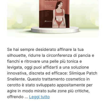
Se hai sempre desiderato affinare la tua
silhouette, ridurre la circonferenza di pancia e
fianchi e ritrovare una pelle più tonica e
levigata, oggi puoi affidarti a una soluzione
innovativa, discreta ed efficace: Slimique Patch
Snellente. Questo trattamento cosmetico in
cerotto è stato sviluppato appositamente per
agire in modo mirato sulle zone più critiche,
offrendo …
Leggi tutto