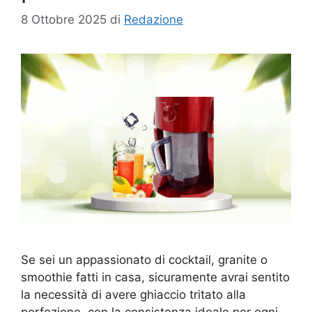
8 Ottobre 2025
di
Redazione
Se sei un appassionato di cocktail, granite o
smoothie fatti in casa, sicuramente avrai sentito
la necessità di avere ghiaccio tritato alla
perfezione, con la consistenza ideale per ogni