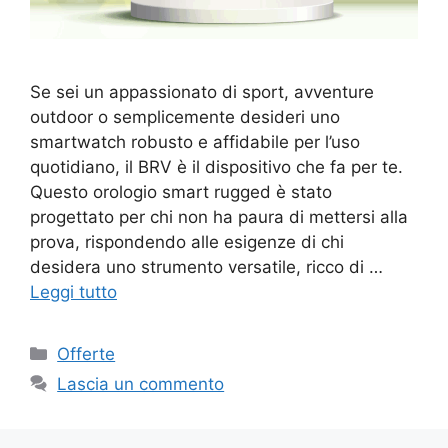
Se sei un appassionato di sport, avventure
outdoor o semplicemente desideri uno
smartwatch robusto e affidabile per l’uso
quotidiano, il BRV è il dispositivo che fa per te.
Questo orologio smart rugged è stato
progettato per chi non ha paura di mettersi alla
prova, rispondendo alle esigenze di chi
desidera uno strumento versatile, ricco di …
Leggi tutto
Categorie
Offerte
Lascia un commento