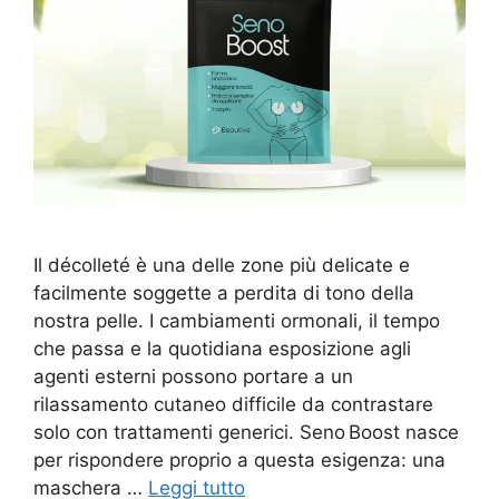
Il décolleté è una delle zone più delicate e
facilmente soggette a perdita di tono della
nostra pelle. I cambiamenti ormonali, il tempo
che passa e la quotidiana esposizione agli
agenti esterni possono portare a un
rilassamento cutaneo difficile da contrastare
solo con trattamenti generici. Seno Boost nasce
per rispondere proprio a questa esigenza: una
maschera …
Leggi tutto