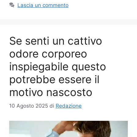
Lascia un commento
Se senti un cattivo
odore corporeo
inspiegabile questo
potrebbe essere il
motivo nascosto
10 Agosto 2025
di
Redazione