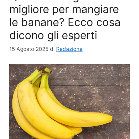
migliore per mangiare
le banane? Ecco cosa
dicono gli esperti
15 Agosto 2025
di
Redazione