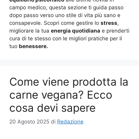
campo medico, questa sezione ti guida passo
dopo passo verso uno stile di vita più sano e
consapevole. Scopri come gestire lo
stress
,
migliorare la tua
energia quotidiana
e prenderti
cura di te stesso con le migliori pratiche per il
tuo
benessere.
Come viene prodotta la
carne vegana? Ecco
cosa devi sapere
20 Agosto 2025
di
Redazione