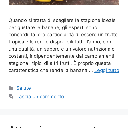
Quando si tratta di scegliere la stagione ideale
per gustare le banane, gli esperti sono
concordi: la loro particolarità di essere un frutto
tropicale le rende disponibili tutto l’anno, con
una qualità, un sapore e un valore nutrizionale
costanti, indipendentemente dai cambiamenti
stagionali tipici di altri frutti. È proprio questa
caratteristica che rende la banana …
Leggi tutto
Categorie
Salute
Lascia un commento