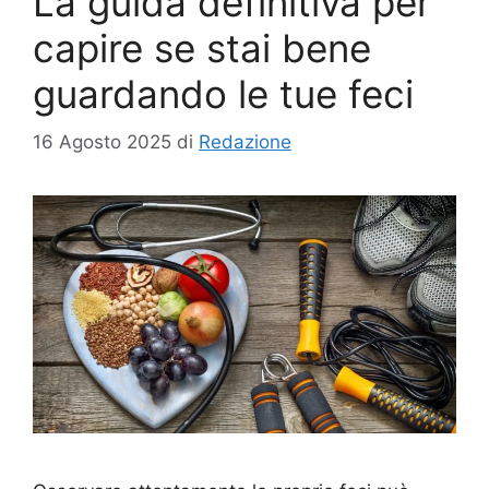
La guida definitiva per
capire se stai bene
guardando le tue feci
16 Agosto 2025
di
Redazione