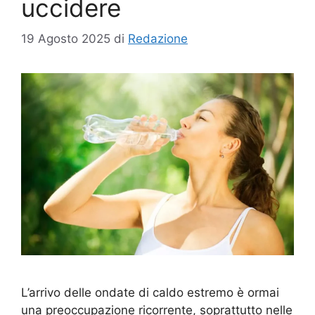
uccidere
19 Agosto 2025
di
Redazione
L’arrivo delle ondate di caldo estremo è ormai
una preoccupazione ricorrente, soprattutto nelle