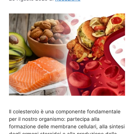
Il colesterolo è una componente fondamentale
per il nostro organismo: partecipa alla
formazione delle membrane cellulari, alla sintesi
degli ormoni steroidei e alla produzione della