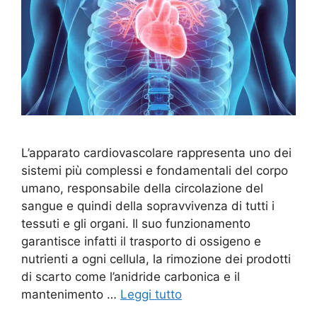
L’apparato cardiovascolare rappresenta uno dei
sistemi più complessi e fondamentali del corpo
umano, responsabile della circolazione del
sangue e quindi della sopravvivenza di tutti i
tessuti e gli organi. Il suo funzionamento
garantisce infatti il trasporto di ossigeno e
nutrienti a ogni cellula, la rimozione dei prodotti
di scarto come l’anidride carbonica e il
mantenimento …
Leggi tutto