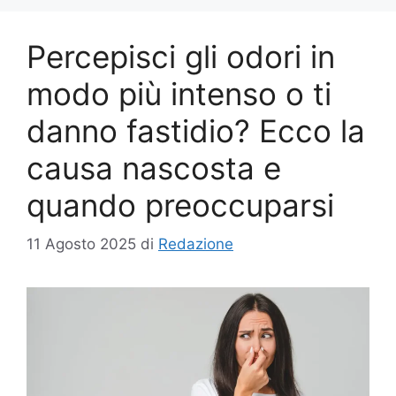
Percepisci gli odori in
modo più intenso o ti
danno fastidio? Ecco la
causa nascosta e
quando preoccuparsi
11 Agosto 2025
di
Redazione