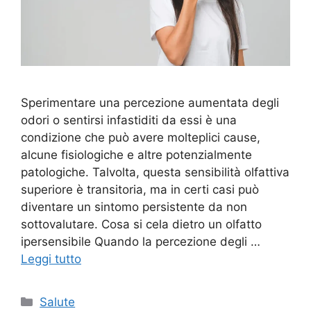
Sperimentare una percezione aumentata degli
odori o sentirsi infastiditi da essi è una
condizione che può avere molteplici cause,
alcune fisiologiche e altre potenzialmente
patologiche. Talvolta, questa sensibilità olfattiva
superiore è transitoria, ma in certi casi può
diventare un sintomo persistente da non
sottovalutare. Cosa si cela dietro un olfatto
ipersensibile Quando la percezione degli …
Leggi tutto
Categorie
Salute