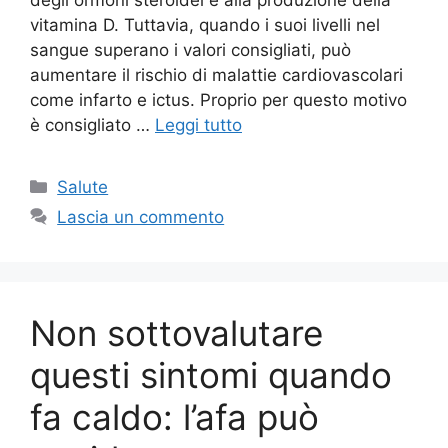
vitamina D. Tuttavia, quando i suoi livelli nel
sangue superano i valori consigliati, può
aumentare il rischio di malattie cardiovascolari
come infarto e ictus. Proprio per questo motivo
è consigliato …
Leggi tutto
Categorie
Salute
Lascia un commento
Non sottovalutare
questi sintomi quando
fa caldo: l’afa può