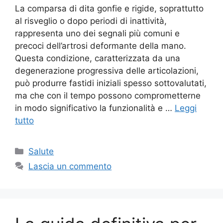
La comparsa di dita gonfie e rigide, soprattutto
al risveglio o dopo periodi di inattività,
rappresenta uno dei segnali più comuni e
precoci dell’artrosi deformante della mano.
Questa condizione, caratterizzata da una
degenerazione progressiva delle articolazioni,
può produrre fastidi iniziali spesso sottovalutati,
ma che con il tempo possono comprometterne
in modo significativo la funzionalità e …
Leggi
tutto
Categorie
Salute
Lascia un commento