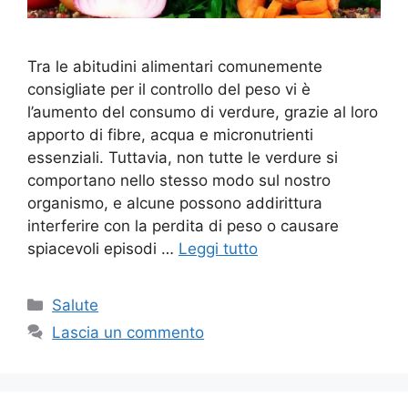
Tra le abitudini alimentari comunemente
consigliate per il controllo del peso vi è
l’aumento del consumo di verdure, grazie al loro
apporto di fibre, acqua e micronutrienti
essenziali. Tuttavia, non tutte le verdure si
comportano nello stesso modo sul nostro
organismo, e alcune possono addirittura
interferire con la perdita di peso o causare
spiacevoli episodi …
Leggi tutto
Categorie
Salute
Lascia un commento