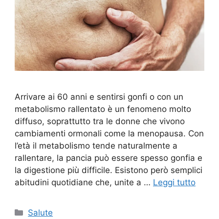
Arrivare ai 60 anni e sentirsi gonfi o con un
metabolismo rallentato è un fenomeno molto
diffuso, soprattutto tra le donne che vivono
cambiamenti ormonali come la menopausa. Con
l’età il metabolismo tende naturalmente a
rallentare, la pancia può essere spesso gonfia e
la digestione più difficile. Esistono però semplici
abitudini quotidiane che, unite a …
Leggi tutto
Categorie
Salute