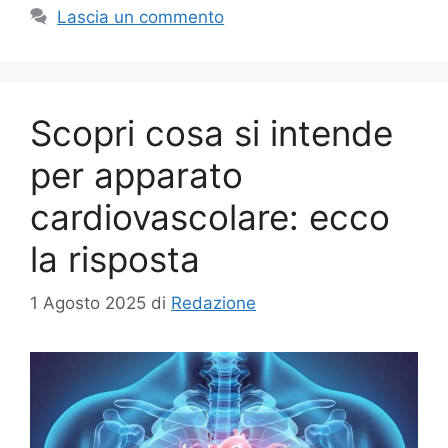
Lascia un commento
Scopri cosa si intende
per apparato
cardiovascolare: ecco
la risposta
1 Agosto 2025
di
Redazione