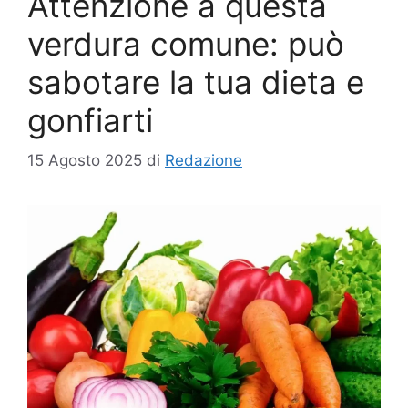
Attenzione a questa
verdura comune: può
sabotare la tua dieta e
gonfiarti
15 Agosto 2025
di
Redazione