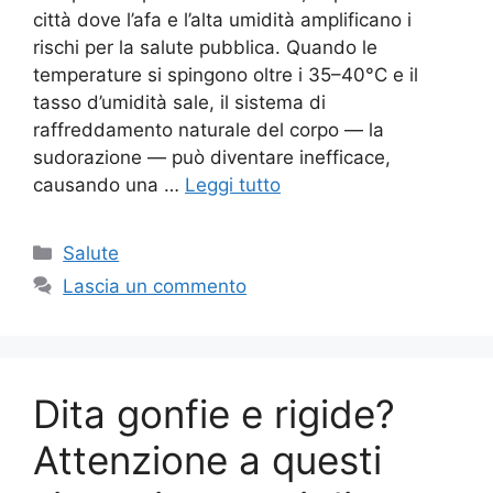
città dove l’afa e l’alta umidità amplificano i
rischi per la salute pubblica. Quando le
temperature si spingono oltre i 35–40°C e il
tasso d’umidità sale, il sistema di
raffreddamento naturale del corpo — la
sudorazione — può diventare inefficace,
causando una …
Leggi tutto
Categorie
Salute
Lascia un commento
Dita gonfie e rigide?
Attenzione a questi