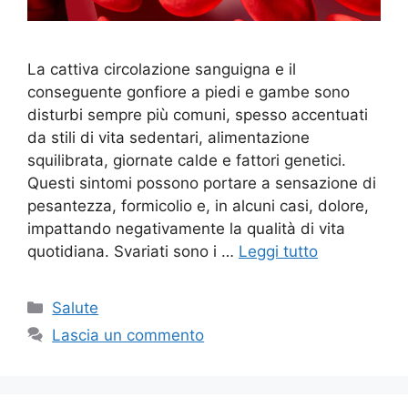
La cattiva circolazione sanguigna e il
conseguente gonfiore a piedi e gambe sono
disturbi sempre più comuni, spesso accentuati
da stili di vita sedentari, alimentazione
squilibrata, giornate calde e fattori genetici.
Questi sintomi possono portare a sensazione di
pesantezza, formicolio e, in alcuni casi, dolore,
impattando negativamente la qualità di vita
quotidiana. Svariati sono i …
Leggi tutto
Categorie
Salute
Lascia un commento