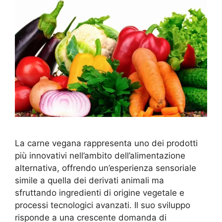
La carne vegana rappresenta uno dei prodotti
più innovativi nell’ambito dell’alimentazione
alternativa, offrendo un’esperienza sensoriale
simile a quella dei derivati animali ma
sfruttando ingredienti di origine vegetale e
processi tecnologici avanzati. Il suo sviluppo
risponde a una crescente domanda di