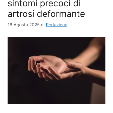
sintomi precoci di
artrosi deformante
16 Agosto 2025
di
Redazione