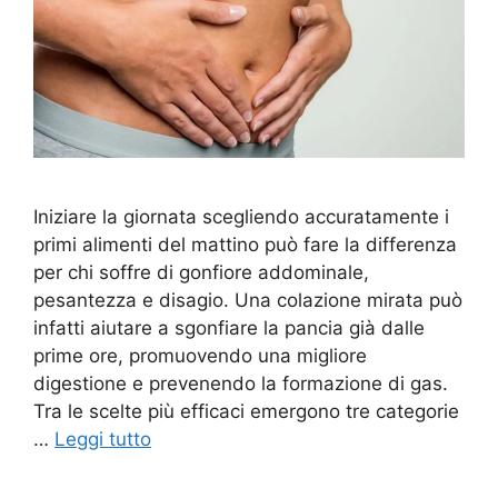
Iniziare la giornata scegliendo accuratamente i
primi alimenti del mattino può fare la differenza
per chi soffre di gonfiore addominale,
pesantezza e disagio. Una colazione mirata può
infatti aiutare a sgonfiare la pancia già dalle
prime ore, promuovendo una migliore
digestione e prevenendo la formazione di gas.
Tra le scelte più efficaci emergono tre categorie
…
Leggi tutto