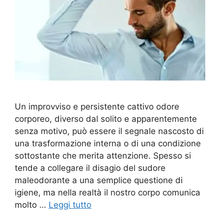
Un improvviso e persistente cattivo odore
corporeo, diverso dal solito e apparentemente
senza motivo, può essere il segnale nascosto di
una trasformazione interna o di una condizione
sottostante che merita attenzione. Spesso si
tende a collegare il disagio del sudore
maleodorante a una semplice questione di
igiene, ma nella realtà il nostro corpo comunica
molto …
Leggi tutto