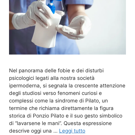
Nel panorama delle fobie e dei disturbi
psicologici legati alla nostra società
ipermoderna, si segnala la crescente attenzione
degli studiosi verso fenomeni curiosi e
complessi come la sindrome di Pilato, un
termine che richiama direttamente la figura
storica di Ponzio Pilato e il suo gesto simbolico
di “lavarsene le mani”. Questa espressione
descrive oggi una …
Leggi tutto