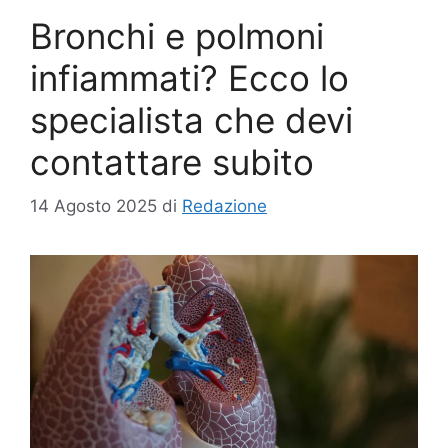
Bronchi e polmoni
infiammati? Ecco lo
specialista che devi
contattare subito
14 Agosto 2025
di
Redazione