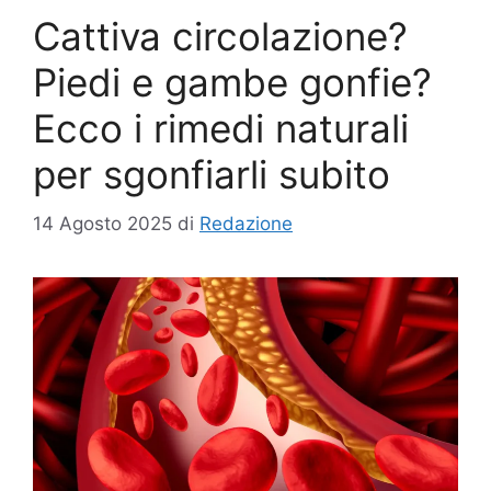
Cattiva circolazione?
Piedi e gambe gonfie?
Ecco i rimedi naturali
per sgonfiarli subito
14 Agosto 2025
di
Redazione