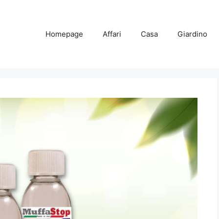
Homepage
Affari
Casa
Giardino