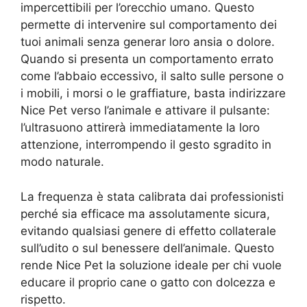
impercettibili per l’orecchio umano. Questo
permette di intervenire sul comportamento dei
tuoi animali senza generar loro ansia o dolore.
Quando si presenta un comportamento errato
come l’abbaio eccessivo, il salto sulle persone o
i mobili, i morsi o le graffiature, basta indirizzare
Nice Pet verso l’animale e attivare il pulsante:
l’ultrasuono attirerà immediatamente la loro
attenzione, interrompendo il gesto sgradito in
modo naturale.
La frequenza è stata calibrata dai professionisti
perché sia efficace ma assolutamente sicura,
evitando qualsiasi genere di effetto collaterale
sull’udito o sul benessere dell’animale. Questo
rende Nice Pet la soluzione ideale per chi vuole
educare il proprio cane o gatto con dolcezza e
rispetto.