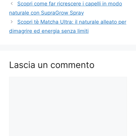
Scopri come far ricrescere i capelli in modo
naturale con SupraGrow Spray
Scopri tè Matcha Ultra: il naturale alleato per
dimagrire ed energia senza limiti
Lascia un commento
Commento