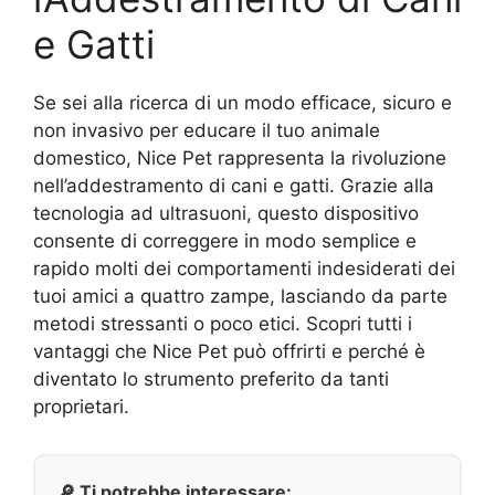
e Gatti
Se sei alla ricerca di un modo efficace, sicuro e
non invasivo per educare il tuo animale
domestico, Nice Pet rappresenta la rivoluzione
nell’addestramento di cani e gatti. Grazie alla
tecnologia ad ultrasuoni, questo dispositivo
consente di correggere in modo semplice e
rapido molti dei comportamenti indesiderati dei
tuoi amici a quattro zampe, lasciando da parte
metodi stressanti o poco etici. Scopri tutti i
vantaggi che Nice Pet può offrirti e perché è
diventato lo strumento preferito da tanti
proprietari.
🔎 Ti potrebbe interessare: