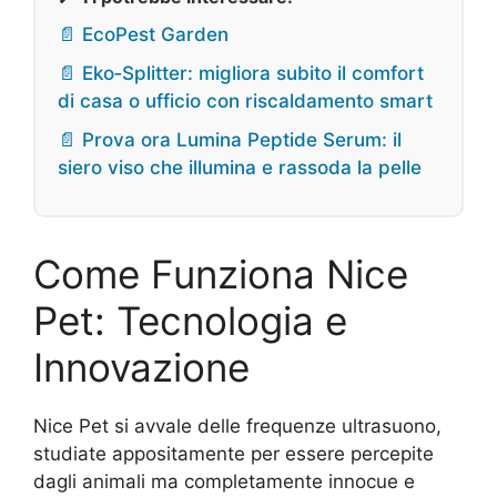
📄 EcoPest Garden
📄 Eko‑Splitter: migliora subito il comfort
di casa o ufficio con riscaldamento smart
📄 Prova ora Lumina Peptide Serum: il
siero viso che illumina e rassoda la pelle
Come Funziona Nice
Pet: Tecnologia e
Innovazione
Nice Pet si avvale delle frequenze ultrasuono,
studiate appositamente per essere percepite
dagli animali ma completamente innocue e