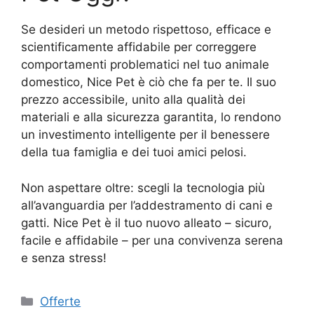
Se desideri un metodo rispettoso, efficace e
scientificamente affidabile per correggere
comportamenti problematici nel tuo animale
domestico, Nice Pet è ciò che fa per te. Il suo
prezzo accessibile, unito alla qualità dei
materiali e alla sicurezza garantita, lo rendono
un investimento intelligente per il benessere
della tua famiglia e dei tuoi amici pelosi.
Non aspettare oltre: scegli la tecnologia più
all’avanguardia per l’addestramento di cani e
gatti. Nice Pet è il tuo nuovo alleato – sicuro,
facile e affidabile – per una convivenza serena
e senza stress!
Categorie
Offerte