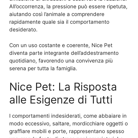
All’occorrenza, la pressione può essere ripetuta,
aiutando così l’animale a comprendere
rapidamente quale sia il comportamento
desiderato.
Con un uso costante e coerente, Nice Pet
diventa parte integrante dell’addestramento
quotidiano, favorendo una convivenza più
serena per tutta la famiglia.
Nice Pet: La Risposta
alle Esigenze di Tutti
I comportamenti indesiderati, come abbaiare in
modo eccessivo, saltare, mordicchiare oggetti o
graffiare mobili e porte, rappresentano spesso