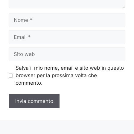
Nome
Email
Sito
web
Salva il mio nome, email e sito web in questo
browser per la prossima volta che
commento.