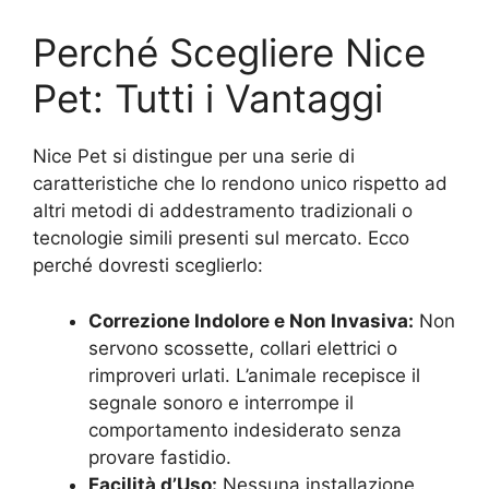
Perché Scegliere Nice
Pet: Tutti i Vantaggi
Nice Pet si distingue per una serie di
caratteristiche che lo rendono unico rispetto ad
altri metodi di addestramento tradizionali o
tecnologie simili presenti sul mercato. Ecco
perché dovresti sceglierlo:
Correzione Indolore e Non Invasiva:
Non
servono scossette, collari elettrici o
rimproveri urlati. L’animale recepisce il
segnale sonoro e interrompe il
comportamento indesiderato senza
provare fastidio.
Facilità d’Uso:
Nessuna installazione