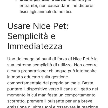
entrambi, non causa danni né disturbi
fisici agli animali domestici.
Usare Nice Pet:
Semplicità e
Immediatezza
Uno dei maggiori punti di forza di Nice Pet è la
sua estrema semplicità di utilizzo. Non occorre
alcuna preparazione; chiunque può intervenire
in modo educato sulla gestione
comportamentale del proprio animale. Basta
puntare il dispositivo verso il cane o il gatto nel
momento in cui manifesta un comportamento
scorretto, premere il pulsante per una breve
emissione di ultrasuoni e osservare la reazione.