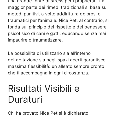
una grande fonte di stress per i proprietari. La
maggior parte dei rimedi tradizionali si basa su
metodi punitivi, a volte addirittura dolorosi o
traumatici per l’animale. Nice Pet, al contrario, si
fonda sul principio del rispetto e del benessere
psicofisico di cani e gatti, educando senza mai
impaurire o traumatizzare.
La possibilità di utilizzarlo sia all’interno
dell’abitazione sia negli spazi aperti garantisce
massima flessibilità: un alleato sempre pronto
che ti accompagna in ogni circostanza.
Risultati Visibili e
Duraturi
Chi ha provato Nice Pet si è dichiarato