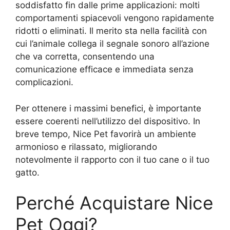
soddisfatto fin dalle prime applicazioni: molti
comportamenti spiacevoli vengono rapidamente
ridotti o eliminati. Il merito sta nella facilità con
cui l’animale collega il segnale sonoro all’azione
che va corretta, consentendo una
comunicazione efficace e immediata senza
complicazioni.
Per ottenere i massimi benefici, è importante
essere coerenti nell’utilizzo del dispositivo. In
breve tempo, Nice Pet favorirà un ambiente
armonioso e rilassato, migliorando
notevolmente il rapporto con il tuo cane o il tuo
gatto.
Perché Acquistare Nice
Pet Oggi?