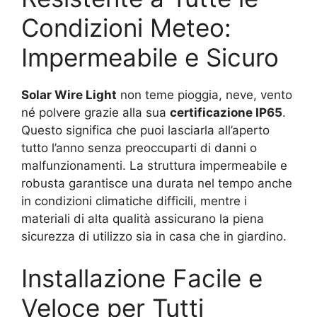
Condizioni Meteo:
Impermeabile e Sicuro
Solar Wire Light
non teme pioggia, neve, vento
né polvere grazie alla sua
certificazione IP65
.
Questo significa che puoi lasciarla all’aperto
tutto l’anno senza preoccuparti di danni o
malfunzionamenti. La struttura impermeabile e
robusta garantisce una durata nel tempo anche
in condizioni climatiche difficili, mentre i
materiali di alta qualità assicurano la piena
sicurezza di utilizzo sia in casa che in giardino.
Installazione Facile e
Veloce per Tutti