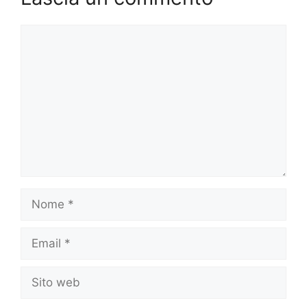
Commento
Nome
Email
Sito
web