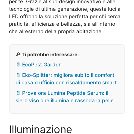
per te. Grazie al suo design innovativo e alle
tecnologie di ultima generazione, queste luci a
LED offrono la soluzione perfetta per chi cerca
praticità, efficienza e bellezza, sia all’interno
che all’esterno della propria abitazione.
🔎 Ti potrebbe interessare:
📄 EcoPest Garden
📄 Eko‑Splitter: migliora subito il comfort
di casa o ufficio con riscaldamento smart
📄 Prova ora Lumina Peptide Serum: il
siero viso che illumina e rassoda la pelle
Illuminazione