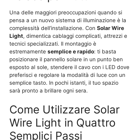
Una delle maggiori preoccupazioni quando si
pensa a un nuovo sistema di illuminazione è la
complessità dell’installazione. Con
Solar Wire
Light
, dimentica cablaggi complicati, attrezzi e
tecnici specializzati. Il montaggio è
estremamente
semplice e rapido
: ti basta
posizionare il pannello solare in un punto ben
esposto al sole, stendere il cavo con i LED dove
preferisci e regolare la modalità di luce con un
semplice tasto. In pochi istanti, il tuo spazio
sarà pronto a brillare ogni sera.
Come Utilizzare Solar
Wire Light in Quattro
Semplici Passi