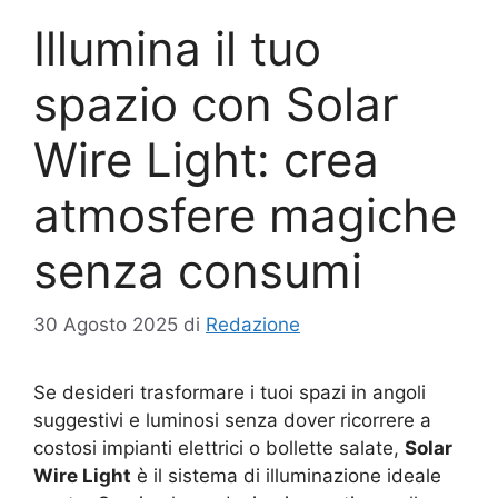
Illumina il tuo
spazio con Solar
Wire Light: crea
atmosfere magiche
senza consumi
30 Agosto 2025
di
Redazione
Se desideri trasformare i tuoi spazi in angoli
suggestivi e luminosi senza dover ricorrere a
costosi impianti elettrici o bollette salate,
Solar
Wire Light
è il sistema di illuminazione ideale