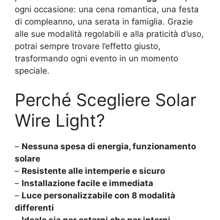
ogni occasione: una cena romantica, una festa
di compleanno, una serata in famiglia. Grazie
alle sue modalità regolabili e alla praticità d’uso,
potrai sempre trovare l’effetto giusto,
trasformando ogni evento in un momento
speciale.
Perché Scegliere Solar
Wire Light?
–
Nessuna spesa di energia, funzionamento
solare
–
Resistente alle intemperie e sicuro
–
Installazione facile e immediata
–
Luce personalizzabile con 8 modalità
differenti