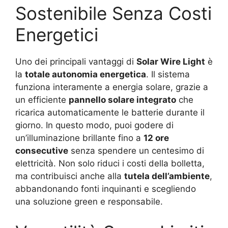
Sostenibile Senza Costi
Energetici
Uno dei principali vantaggi di
Solar Wire Light
è
la
totale autonomia energetica
. Il sistema
funziona interamente a energia solare, grazie a
un efficiente
pannello solare integrato
che
ricarica automaticamente le batterie durante il
giorno. In questo modo, puoi godere di
un’illuminazione brillante fino a
12 ore
consecutive
senza spendere un centesimo di
elettricità. Non solo riduci i costi della bolletta,
ma contribuisci anche alla
tutela dell’ambiente
,
abbandonando fonti inquinanti e scegliendo
una soluzione green e responsabile.