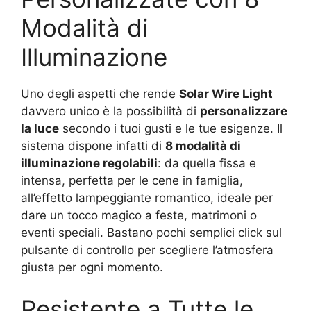
Modalità di
Illuminazione
Uno degli aspetti che rende
Solar Wire Light
davvero unico è la possibilità di
personalizzare
la luce
secondo i tuoi gusti e le tue esigenze. Il
sistema dispone infatti di
8 modalità di
illuminazione regolabili
: da quella fissa e
intensa, perfetta per le cene in famiglia,
all’effetto lampeggiante romantico, ideale per
dare un tocco magico a feste, matrimoni o
eventi speciali. Bastano pochi semplici click sul
pulsante di controllo per scegliere l’atmosfera
giusta per ogni momento.
Resistente a Tutte le