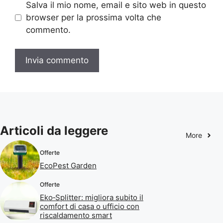
Salva il mio nome, email e sito web in questo
browser per la prossima volta che
commento.
Articoli da leggere
More
Offerte
EcoPest Garden
Offerte
Eko‑Splitter: migliora subito il
comfort di casa o ufficio con
riscaldamento smart