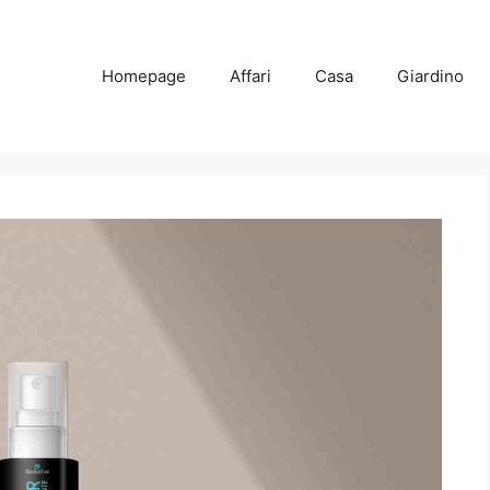
Homepage
Affari
Casa
Giardino