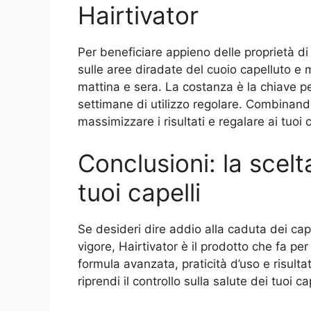
Hairtivator
Per beneficiare appieno delle proprietà di 
sulle aree diradate del cuoio capelluto e
mattina e sera. La costanza è la chiave p
settimane di utilizzo regolare. Combinando
massimizzare i risultati e regalare ai tuoi c
Conclusioni: la scelt
tuoi capelli
Se desideri dire addio alla caduta dei cap
vigore, Hairtivator è il prodotto che fa per
formula avanzata, praticità d’uso e risulta
riprendi il controllo sulla salute dei tuoi c