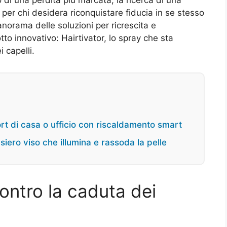
 per chi desidera riconquistare fiducia in se stesso
norama delle soluzioni per ricrescita e
to innovativo: Hairtivator, lo spray che sta
 capelli.
fort di casa o ufficio con riscaldamento smart
iero viso che illumina e rassoda la pelle
ontro la caduta dei