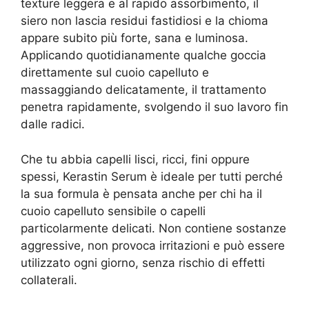
texture leggera e al rapido assorbimento, il
siero non lascia residui fastidiosi e la chioma
appare subito più forte, sana e luminosa.
Applicando quotidianamente qualche goccia
direttamente sul cuoio capelluto e
massaggiando delicatamente, il trattamento
penetra rapidamente, svolgendo il suo lavoro fin
dalle radici.
Che tu abbia capelli lisci, ricci, fini oppure
spessi, Kerastin Serum è ideale per tutti perché
la sua formula è pensata anche per chi ha il
cuoio capelluto sensibile o capelli
particolarmente delicati. Non contiene sostanze
aggressive, non provoca irritazioni e può essere
utilizzato ogni giorno, senza rischio di effetti
collaterali.