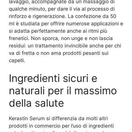
lavaggio, accompagnate da un massaggio di
qualche minuto, per dare il via al processo di
rinforzo e rigenerazione. La confezione da 50
ml è studiata per offrire numerose applicazioni e
si adatta perfettamente anche ai ritmi più
frenetici. Non sporca, non unge e non lascia
residui: un trattamento invincibile anche per chi
va di fretta o non ama prodotti pesanti sui
capelli.
Ingredienti sicuri e
naturali per il massimo
della salute
Kerastin Serum si differenzia da molti altri
prodotti in commercio per l’uso di ingredienti