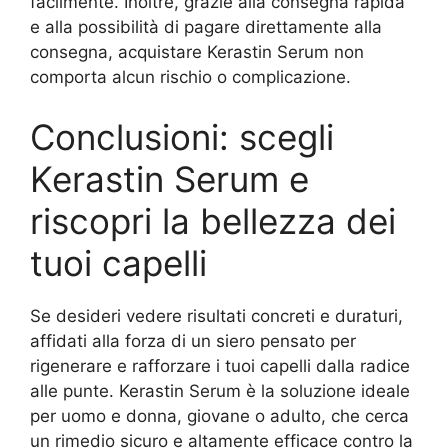
facilmente. Inoltre, grazie alla consegna rapida
e alla possibilità di pagare direttamente alla
consegna, acquistare Kerastin Serum non
comporta alcun rischio o complicazione.
Conclusioni: scegli
Kerastin Serum e
riscopri la bellezza dei
tuoi capelli
Se desideri vedere risultati concreti e duraturi,
affidati alla forza di un siero pensato per
rigenerare e rafforzare i tuoi capelli dalla radice
alle punte. Kerastin Serum è la soluzione ideale
per uomo e donna, giovane o adulto, che cerca
un rimedio sicuro e altamente efficace contro la