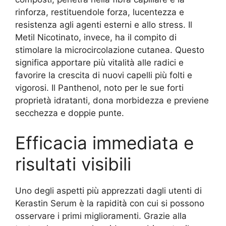
rinforza, restituendole forza, lucentezza e
resistenza agli agenti esterni e allo stress. Il
Metil Nicotinato, invece, ha il compito di
stimolare la microcircolazione cutanea. Questo
significa apportare più vitalità alle radici e
favorire la crescita di nuovi capelli più folti e
vigorosi. Il Panthenol, noto per le sue forti
proprietà idratanti, dona morbidezza e previene
secchezza e doppie punte.
Efficacia immediata e
risultati visibili
Uno degli aspetti più apprezzati dagli utenti di
Kerastin Serum è la rapidità con cui si possono
osservare i primi miglioramenti. Grazie alla