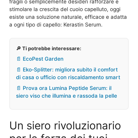
fragili o semplicemente desideri rafforzare e
stimolare la crescita del cuoio capelluto, oggi
esiste una soluzione naturale, efficace e adatta
a ogni tipo di capello: Kerastin Serum.
🔎 Ti potrebbe interessare:
📄 EcoPest Garden
📄 Eko‑Splitter: migliora subito il comfort
di casa o ufficio con riscaldamento smart
📄 Prova ora Lumina Peptide Serum: il
siero viso che illumina e rassoda la pelle
Un siero rivoluzionario