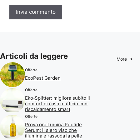
Articoli da leggere
More
Offerte
EcoPest Garden
Offerte
Eko‑Splitter: migliora subito il
comfort di casa o ufficio con
riscaldamento smart
Offerte
Prova ora Lumina Peptide
Serum: il siero viso che
illumina e rassoda la pelle