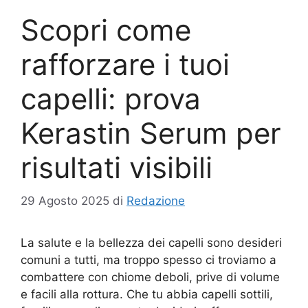
Scopri come
rafforzare i tuoi
capelli: prova
Kerastin Serum per
risultati visibili
29 Agosto 2025
di
Redazione
La salute e la bellezza dei capelli sono desideri
comuni a tutti, ma troppo spesso ci troviamo a
combattere con chiome deboli, prive di volume
e facili alla rottura. Che tu abbia capelli sottili,