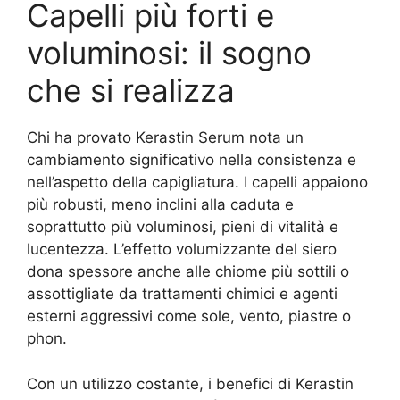
Capelli più forti e
voluminosi: il sogno
che si realizza
Chi ha provato Kerastin Serum nota un
cambiamento significativo nella consistenza e
nell’aspetto della capigliatura. I capelli appaiono
più robusti, meno inclini alla caduta e
soprattutto più voluminosi, pieni di vitalità e
lucentezza. L’effetto volumizzante del siero
dona spessore anche alle chiome più sottili o
assottigliate da trattamenti chimici e agenti
esterni aggressivi come sole, vento, piastre o
phon.
Con un utilizzo costante, i benefici di Kerastin