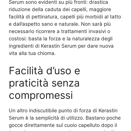
Serum sono evidenti su più fronti: drastica
riduzione della caduta dei capelli, maggiore
facilità di pettinatura, capelli più morbidi al tatto
e dall’aspetto sano e naturale. Non sarà più
necessario ricorrere a trattamenti invasivi o
costosi: basta la forza e la naturalezza degli
ingredienti di Kerastin Serum per dare nuova
vita alla tua chioma.
Facilità d’uso e
praticità senza
compromessi
Un altro indiscutibile punto di forza di Kerastin
Serum è la semplicità di utilizzo. Bastano poche
gocce direttamente sul cuoio capelluto dopo il