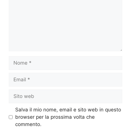
Nome
Email
Sito
web
Salva il mio nome, email e sito web in questo
browser per la prossima volta che
commento.