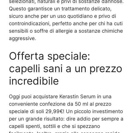
selezionati, naturali e privi di sostanze dannose.
Questo garantisce un trattamento delicato,
sicuro anche per un uso quotidiano e privo di
controindicazioni, perfetto anche per chi ha cuti
sensibili o soffre di allergie a sostanze chimiche
aggressive.
Offerta speciale:
capelli sani a un prezzo
incredibile
Oggi puoi acquistare Kerastin Serum in una
conveniente confezione da 50 ml al prezzo
speciale di soli 29,99€! Un piccolo investimento
per un grande risultato: dire addio per sempre a
capelli spenti, sottili e che si spezzano