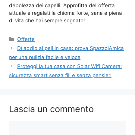
debolezza dei capelli. Approfitta dell’offerta
attuale e regalati la chioma forte, sana e piena
di vita che hai sempre sognato!
Categorie
Offerte
Dì addio ai peli in casa: prova SpazzolAmica
per una pulizia facile e veloce
Proteggi la tua casa con Solar Wifi Camera:
sicurezza smart senza fili e senza pensieri
Lascia un commento
Commento