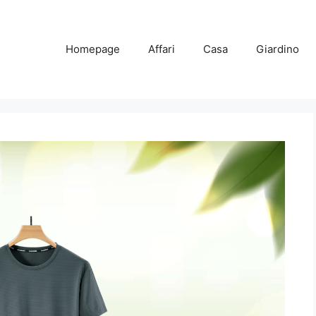
Homepage
Affari
Casa
Giardino