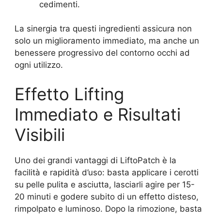
cedimenti.
La sinergia tra questi ingredienti assicura non
solo un miglioramento immediato, ma anche un
benessere progressivo del contorno occhi ad
ogni utilizzo.
Effetto Lifting
Immediato e Risultati
Visibili
Uno dei grandi vantaggi di LiftoPatch è la
facilità e rapidità d’uso: basta applicare i cerotti
su pelle pulita e asciutta, lasciarli agire per 15-
20 minuti e godere subito di un effetto disteso,
rimpolpato e luminoso. Dopo la rimozione, basta