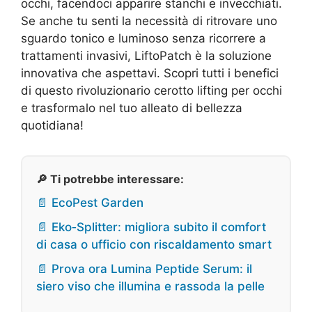
occhi, facendoci apparire stanchi e invecchiati.
Se anche tu senti la necessità di ritrovare uno
sguardo tonico e luminoso senza ricorrere a
trattamenti invasivi, LiftoPatch è la soluzione
innovativa che aspettavi. Scopri tutti i benefici
di questo rivoluzionario cerotto lifting per occhi
e trasformalo nel tuo alleato di bellezza
quotidiana!
🔎 Ti potrebbe interessare:
📄 EcoPest Garden
📄 Eko‑Splitter: migliora subito il comfort
di casa o ufficio con riscaldamento smart
📄 Prova ora Lumina Peptide Serum: il
siero viso che illumina e rassoda la pelle