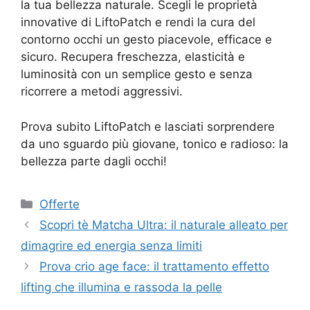
la tua bellezza naturale. Scegli le proprietà
innovative di LiftoPatch e rendi la cura del
contorno occhi un gesto piacevole, efficace e
sicuro. Recupera freschezza, elasticità e
luminosità con un semplice gesto e senza
ricorrere a metodi aggressivi.
Prova subito LiftoPatch e lasciati sorprendere
da uno sguardo più giovane, tonico e radioso: la
bellezza parte dagli occhi!
Categorie
Offerte
Scopri tè Matcha Ultra: il naturale alleato per
dimagrire ed energia senza limiti
Prova crio age face: il trattamento effetto
lifting che illumina e rassoda la pelle