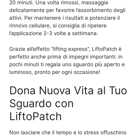
20 minuti. Una volta rimossi, massaggia
delicatamente per favorire l’assorbimento degli
attivi. Per mantenere i risultati e potenziare il
rinnovo cellulare, si consiglia di ripetere
l’applicazione 2-3 volte a settimana.
Grazie all’effetto “lifting express”, LiftoPatch è
perfetto anche prima di impegni importanti: in
pochi minuti ti regala uno sguardo più aperto e
luminoso, pronto per ogni occasione!
Dona Nuova Vita al Tuo
Sguardo con
LiftoPatch
Non lasciare che il tempo e lo stress offuschino