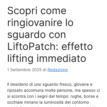
Scopri come
ringiovanire lo
sguardo con
LiftoPatch: effetto
lifting immediato
1 Settembre 2025
di
Redazione
Il desiderio di uno sguardo fresco, giovane e
riposato accomuna molte persone, ma spesso ci
si scontra con i segni del tempo: rughe, borse e
occhiaie minano la luminosità del contorno