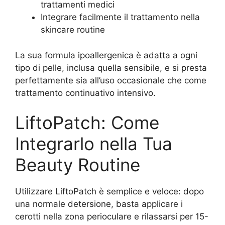
trattamenti medici
Integrare facilmente il trattamento nella
skincare routine
La sua formula ipoallergenica è adatta a ogni
tipo di pelle, inclusa quella sensibile, e si presta
perfettamente sia all’uso occasionale che come
trattamento continuativo intensivo.
LiftoPatch: Come
Integrarlo nella Tua
Beauty Routine
Utilizzare LiftoPatch è semplice e veloce: dopo
una normale detersione, basta applicare i
cerotti nella zona perioculare e rilassarsi per 15-