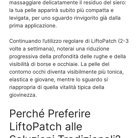
massaggiare delicatamente il residuo del siero:
la tua pelle apparirà subito più compatta e
levigata, per uno sguardo rinvigorito già dalla
prima applicazione.
Continuando l’utilizzo regolare di LiftoPatch (2-3
volte a settimana), noterai una riduzione
progressiva della profondità delle rughe e della
visibilità di borse e occhiaie. La pelle del
contorno occhi diventa visibilmente più tonica,
elastica e giovane, mentre lo sguardo si
riappropria di quella vitalità tipica della
giovinezza.
Perché Preferire
LiftoPatch alle