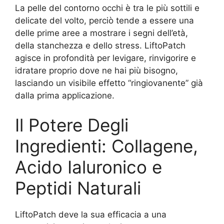
La pelle del contorno occhi è tra le più sottili e
delicate del volto, perciò tende a essere una
delle prime aree a mostrare i segni dell’età,
della stanchezza e dello stress. LiftoPatch
agisce in profondità per levigare, rinvigorire e
idratare proprio dove ne hai più bisogno,
lasciando un visibile effetto “ringiovanente” già
dalla prima applicazione.
Il Potere Degli
Ingredienti: Collagene,
Acido Ialuronico e
Peptidi Naturali
LiftoPatch deve la sua efficacia a una