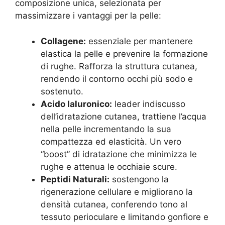
composizione unica, selezionata per
massimizzare i vantaggi per la pelle:
Collagene:
essenziale per mantenere
elastica la pelle e prevenire la formazione
di rughe. Rafforza la struttura cutanea,
rendendo il contorno occhi più sodo e
sostenuto.
Acido Ialuronico:
leader indiscusso
dell’idratazione cutanea, trattiene l’acqua
nella pelle incrementando la sua
compattezza ed elasticità. Un vero
“boost” di idratazione che minimizza le
rughe e attenua le occhiaie scure.
Peptidi Naturali:
sostengono la
rigenerazione cellulare e migliorano la
densità cutanea, conferendo tono al
tessuto perioculare e limitando gonfiore e