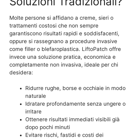
Soluzioni Tradizionali?
Molte persone si affidano a creme, sieri o
trattamenti costosi che non sempre
garantiscono risultati rapidi e soddisfacenti,
oppure si rassegnano a procedure invasive
come filler o blefaroplastica. LiftoPatch offre
invece una soluzione pratica, economica e
completamente non invasiva, ideale per chi
desidera:
Ridurre rughe, borse e occhiaie in modo
naturale
Idratare profondamente senza ungere o
irritare
Ottenere risultati immediati visibili già
dopo pochi minuti
Evitare rischi, fastidi e costi dei