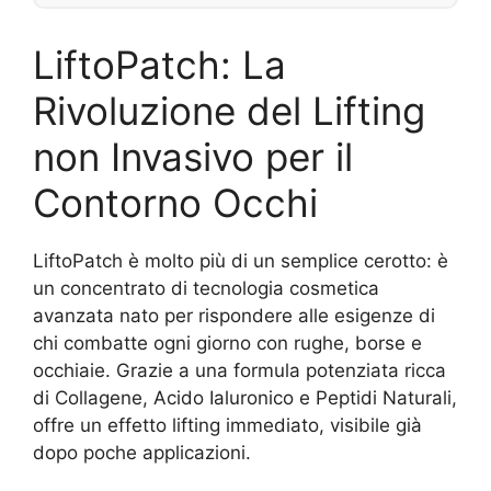
LiftoPatch: La
Rivoluzione del Lifting
non Invasivo per il
Contorno Occhi
LiftoPatch è molto più di un semplice cerotto: è
un concentrato di tecnologia cosmetica
avanzata nato per rispondere alle esigenze di
chi combatte ogni giorno con rughe, borse e
occhiaie. Grazie a una formula potenziata ricca
di Collagene, Acido Ialuronico e Peptidi Naturali,
offre un effetto lifting immediato, visibile già
dopo poche applicazioni.