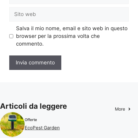
Sito
web
Salva il mio nome, email e sito web in questo
browser per la prossima volta che
commento.
Articoli da leggere
More
Offerte
EcoPest Garden