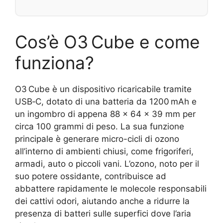
Cos’è O3 Cube e come
funziona?
O3 Cube è un dispositivo ricaricabile tramite
USB‑C, dotato di una batteria da 1200 mAh e
un ingombro di appena 88 × 64 × 39 mm per
circa 100 grammi di peso. La sua funzione
principale è generare micro-cicli di ozono
all’interno di ambienti chiusi, come frigoriferi,
armadi, auto o piccoli vani. L’ozono, noto per il
suo potere ossidante, contribuisce ad
abbattere rapidamente le molecole responsabili
dei cattivi odori, aiutando anche a ridurre la
presenza di batteri sulle superfici dove l’aria