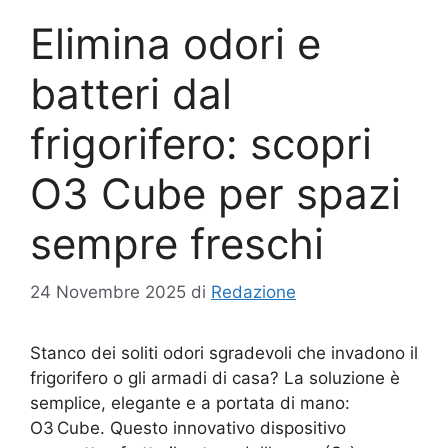
Elimina odori e
batteri dal
frigorifero: scopri
O3 Cube per spazi
sempre freschi
24 Novembre 2025
di
Redazione
Stanco dei soliti odori sgradevoli che invadono il
frigorifero o gli armadi di casa? La soluzione è
semplice, elegante e a portata di mano:
O3 Cube. Questo innovativo dispositivo