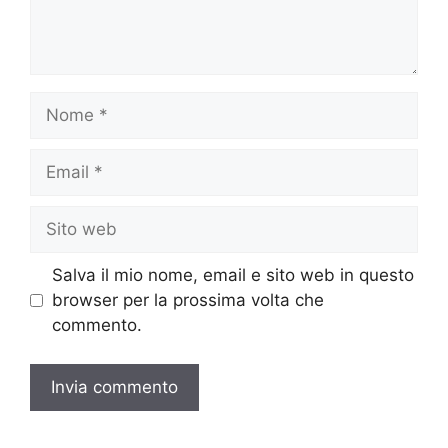
Nome
Email
Sito
web
Salva il mio nome, email e sito web in questo
browser per la prossima volta che
commento.