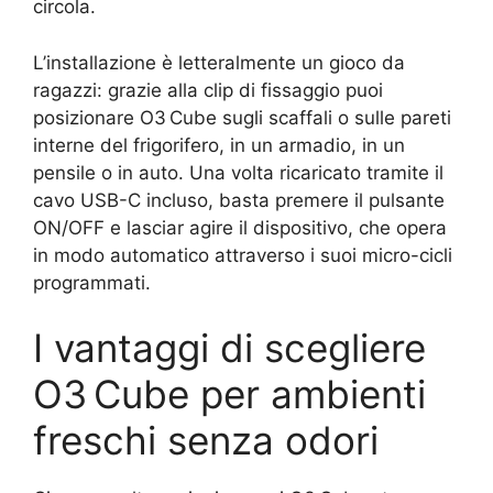
circola.
L’installazione è letteralmente un gioco da
ragazzi: grazie alla clip di fissaggio puoi
posizionare O3 Cube sugli scaffali o sulle pareti
interne del frigorifero, in un armadio, in un
pensile o in auto. Una volta ricaricato tramite il
cavo USB-C incluso, basta premere il pulsante
ON/OFF e lasciar agire il dispositivo, che opera
in modo automatico attraverso i suoi micro-cicli
programmati.
I vantaggi di scegliere
O3 Cube per ambienti
freschi senza odori