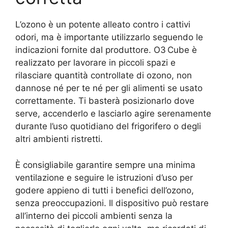
L’ozono è un potente alleato contro i cattivi
odori, ma è importante utilizzarlo seguendo le
indicazioni fornite dal produttore. O3 Cube è
realizzato per lavorare in piccoli spazi e
rilasciare quantità controllate di ozono, non
dannose né per te né per gli alimenti se usato
correttamente. Ti basterà posizionarlo dove
serve, accenderlo e lasciarlo agire serenamente
durante l’uso quotidiano del frigorifero o degli
altri ambienti ristretti.
È consigliabile garantire sempre una minima
ventilazione e seguire le istruzioni d’uso per
godere appieno di tutti i benefici dell’ozono,
senza preoccupazioni. Il dispositivo può restare
all’interno dei piccoli ambienti senza la