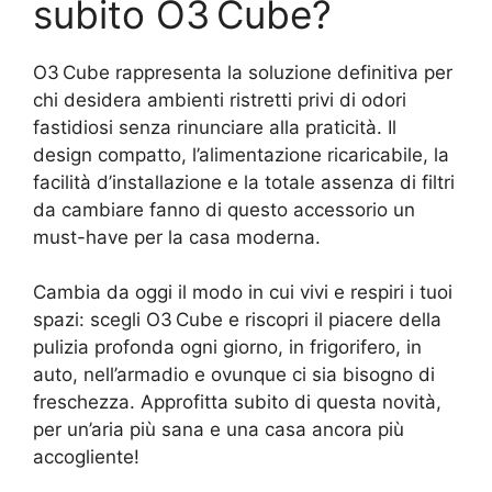
subito O3 Cube?
O3 Cube rappresenta la soluzione definitiva per
chi desidera ambienti ristretti privi di odori
fastidiosi senza rinunciare alla praticità. Il
design compatto, l’alimentazione ricaricabile, la
facilità d’installazione e la totale assenza di filtri
da cambiare fanno di questo accessorio un
must-have per la casa moderna.
Cambia da oggi il modo in cui vivi e respiri i tuoi
spazi: scegli O3 Cube e riscopri il piacere della
pulizia profonda ogni giorno, in frigorifero, in
auto, nell’armadio e ovunque ci sia bisogno di
freschezza. Approfitta subito di questa novità,
per un’aria più sana e una casa ancora più
accogliente!