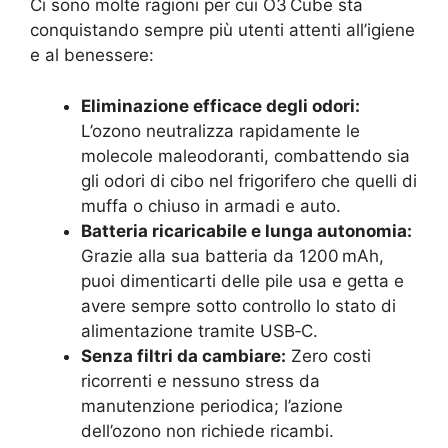
Ci sono molte ragioni per cui O3 Cube sta
conquistando sempre più utenti attenti all’igiene
e al benessere:
Eliminazione efficace degli odori:
L’ozono neutralizza rapidamente le
molecole maleodoranti, combattendo sia
gli odori di cibo nel frigorifero che quelli di
muffa o chiuso in armadi e auto.
Batteria ricaricabile e lunga autonomia:
Grazie alla sua batteria da 1200 mAh,
puoi dimenticarti delle pile usa e getta e
avere sempre sotto controllo lo stato di
alimentazione tramite USB‑C.
Senza filtri da cambiare:
Zero costi
ricorrenti e nessuno stress da
manutenzione periodica; l’azione
dell’ozono non richiede ricambi.