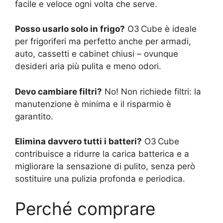
facile e veloce ogni volta che serve.
Posso usarlo solo in frigo?
O3 Cube è ideale
per frigoriferi ma perfetto anche per armadi,
auto, cassetti e cabinet chiusi – ovunque
desideri aria più pulita e meno odori.
Devo cambiare filtri?
No! Non richiede filtri: la
manutenzione è minima e il risparmio è
garantito.
Elimina davvero tutti i batteri?
O3 Cube
contribuisce a ridurre la carica batterica e a
migliorare la sensazione di pulito, senza però
sostituire una pulizia profonda e periodica.
Perché comprare