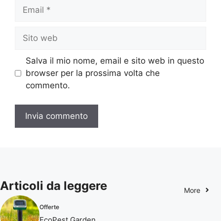
Email
Sito
web
Salva il mio nome, email e sito web in questo
browser per la prossima volta che
commento.
Articoli da leggere
More
Offerte
EcoPest Garden