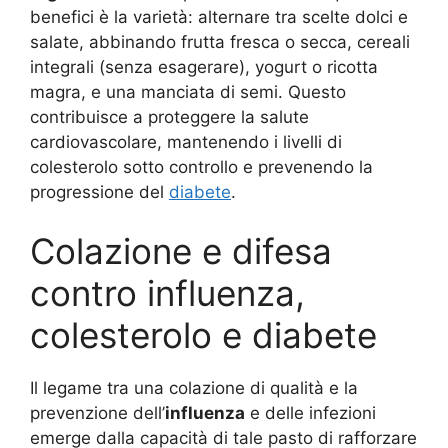
benefici è la varietà: alternare tra scelte dolci e
salate, abbinando frutta fresca o secca, cereali
integrali (senza esagerare), yogurt o ricotta
magra, e una manciata di semi. Questo
contribuisce a proteggere la salute
cardiovascolare, mantenendo i livelli di
colesterolo sotto controllo e prevenendo la
progressione del
diabete
.
Colazione e difesa
contro influenza,
colesterolo e diabete
Il legame tra una colazione di qualità e la
prevenzione dell’
influenza
e delle infezioni
emerge dalla capacità di tale pasto di rafforzare