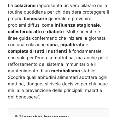
La
colazione
rappresenta un vero pilastro nella
routine quotidiana per chi desidera proteggere il
proprio
benessere
generale e prevenire
problemi diffusi come
influenza stagionale
,
colesterolo alto
e
diabete
. Molte ricerche e
linee guida confermano che iniziare la giornata
con una colazione
sana
,
equilibrata
e
completa di tutti i nutrienti
è fondamentale
non solo per l’energia mattutina, ma anche per il
rafforzamento del sistema immunitario e il
mantenimento di un
metabolismo
stabile.
Scoprire quali abitudini alimentari adottare ogni
mattina, dunque, si rivela decisivo per chiunque
miri alla prevenzione delle principali “malattie
del benessere”.