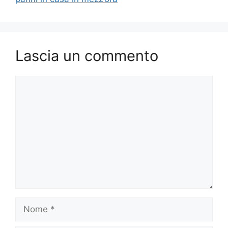
Lascia un commento
Commento
Nome