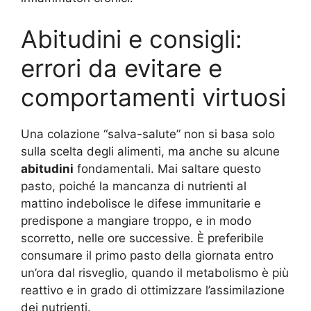
Abitudini e consigli:
errori da evitare e
comportamenti virtuosi
Una colazione “salva-salute” non si basa solo
sulla scelta degli alimenti, ma anche su alcune
abitudini
fondamentali. Mai saltare questo
pasto, poiché la mancanza di nutrienti al
mattino indebolisce le difese immunitarie e
predispone a mangiare troppo, e in modo
scorretto, nelle ore successive. È preferibile
consumare il primo pasto della giornata entro
un’ora dal risveglio, quando il metabolismo è più
reattivo e in grado di ottimizzare l’assimilazione
dei nutrienti.