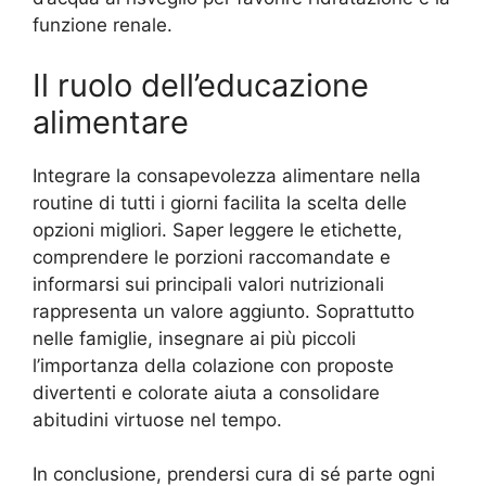
funzione renale.
Il ruolo dell’educazione
alimentare
Integrare la consapevolezza alimentare nella
routine di tutti i giorni facilita la scelta delle
opzioni migliori. Saper leggere le etichette,
comprendere le porzioni raccomandate e
informarsi sui principali valori nutrizionali
rappresenta un valore aggiunto. Soprattutto
nelle famiglie, insegnare ai più piccoli
l’importanza della colazione con proposte
divertenti e colorate aiuta a consolidare
abitudini virtuose nel tempo.
In conclusione, prendersi cura di sé parte ogni