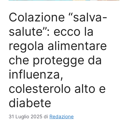
Colazione “salva-
salute”: ecco la
regola alimentare
che protegge da
influenza,
colesterolo alto e
diabete
31 Luglio 2025
di
Redazione