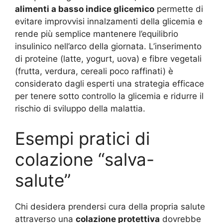
alimenti a basso indice glicemico
permette di
evitare improvvisi innalzamenti della glicemia e
rende più semplice mantenere l’equilibrio
insulinico nell’arco della giornata. L’inserimento
di proteine (latte, yogurt, uova) e fibre vegetali
(frutta, verdura, cereali poco raffinati) è
considerato dagli esperti una strategia efficace
per tenere sotto controllo la glicemia e ridurre il
rischio di sviluppo della malattia.
Esempi pratici di
colazione “salva-
salute”
Chi desidera prendersi cura della propria salute
attraverso una
colazione protettiva
dovrebbe