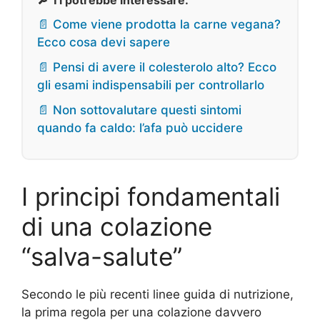
🔎 Ti potrebbe interessare:
📄 Come viene prodotta la carne vegana?
Ecco cosa devi sapere
📄 Pensi di avere il colesterolo alto? Ecco
gli esami indispensabili per controllarlo
📄 Non sottovalutare questi sintomi
quando fa caldo: l’afa può uccidere
I principi fondamentali
di una colazione
“salva-salute”
Secondo le più recenti linee guida di nutrizione,
la prima regola per una colazione davvero