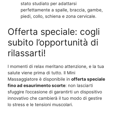
stato studiato per adattarsi
perfettamente a spalle, braccia, gambe,
piedi, collo, schiena e zona cervicale.
Offerta speciale: cogli
subito l’opportunità di
rilassarti!
I momenti di relax meritano attenzione, e la tua
salute viene prima di tutto. Il Mini
Massaggiatore è disponibile in
offerta speciale
fino ad esaurimento scorte
: non lasciarti
sfuggire l’occasione di garantirti un dispositivo
innovativo che cambierà il tuo modo di gestire
lo stress e le tensioni muscolari.