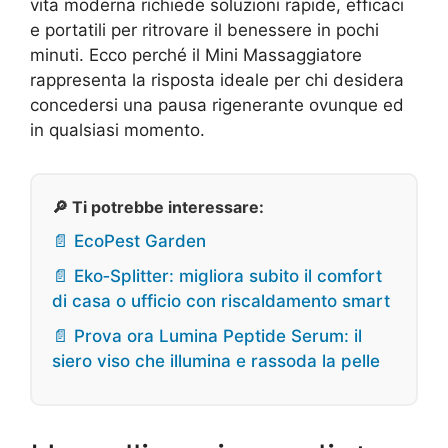
vita moderna richiede soluzioni rapide, efficaci
e portatili per ritrovare il benessere in pochi
minuti. Ecco perché il Mini Massaggiatore
rappresenta la risposta ideale per chi desidera
concedersi una pausa rigenerante ovunque ed
in qualsiasi momento.
🔎 Ti potrebbe interessare:
📄 EcoPest Garden
📄 Eko‑Splitter: migliora subito il comfort
di casa o ufficio con riscaldamento smart
📄 Prova ora Lumina Peptide Serum: il
siero viso che illumina e rassoda la pelle