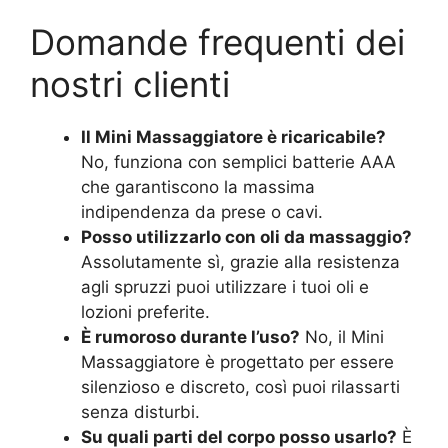
Domande frequenti dei
nostri clienti
Il Mini Massaggiatore è ricaricabile?
No, funziona con semplici batterie AAA
che garantiscono la massima
indipendenza da prese o cavi.
Posso utilizzarlo con oli da massaggio?
Assolutamente sì, grazie alla resistenza
agli spruzzi puoi utilizzare i tuoi oli e
lozioni preferite.
È rumoroso durante l’uso?
No, il Mini
Massaggiatore è progettato per essere
silenzioso e discreto, così puoi rilassarti
senza disturbi.
Su quali parti del corpo posso usarlo?
È