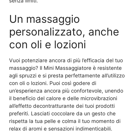
senza limiti.
Un massaggio
personalizzato, anche
con oli e lozioni
Vuoi potenziare ancora di più l’efficacia del tuo
massaggio? Il Mini Massaggiatore è resistente
agli spruzzi e si presta perfettamente all’utilizzo
con oli o lozioni. Puoi così godere di
un’esperienza ancora più confortevole, unendo
il beneficio del calore e delle microvibrazioni
all’effetto decontratturante dei tuoi prodotti
preferiti. Lasciati coccolare da un gesto che
rispetta la tua pelle e colma il tuo momento di
relax di aromi e sensazioni indimenticabili.