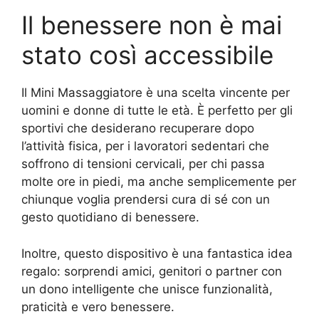
Il benessere non è mai
stato così accessibile
Il Mini Massaggiatore è una scelta vincente per
uomini e donne di tutte le età. È perfetto per gli
sportivi che desiderano recuperare dopo
l’attività fisica, per i lavoratori sedentari che
soffrono di tensioni cervicali, per chi passa
molte ore in piedi, ma anche semplicemente per
chiunque voglia prendersi cura di sé con un
gesto quotidiano di benessere.
Inoltre, questo dispositivo è una fantastica idea
regalo: sorprendi amici, genitori o partner con
un dono intelligente che unisce funzionalità,
praticità e vero benessere.