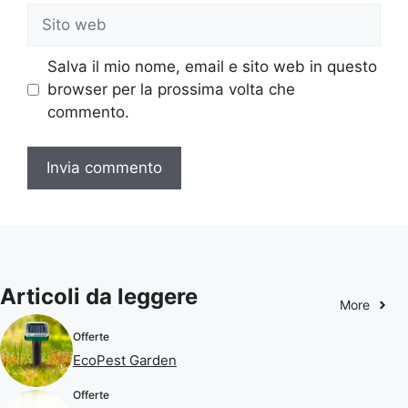
Sito
web
Salva il mio nome, email e sito web in questo
browser per la prossima volta che
commento.
Articoli da leggere
More
Offerte
EcoPest Garden
Offerte