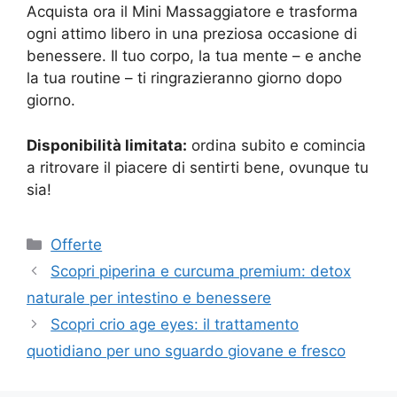
Acquista ora il Mini Massaggiatore e trasforma
ogni attimo libero in una preziosa occasione di
benessere. Il tuo corpo, la tua mente – e anche
la tua routine – ti ringrazieranno giorno dopo
giorno.
Disponibilità limitata:
ordina subito e comincia
a ritrovare il piacere di sentirti bene, ovunque tu
sia!
Categorie
Offerte
Scopri piperina e curcuma premium: detox
naturale per intestino e benessere
Scopri crio age eyes: il trattamento
quotidiano per uno sguardo giovane e fresco