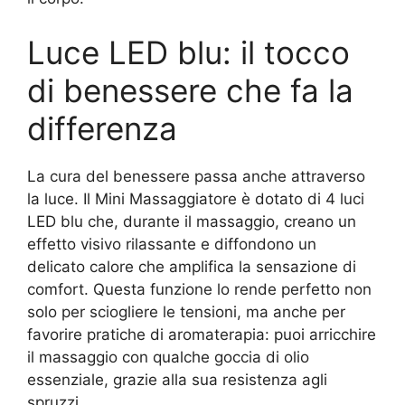
Luce LED blu: il tocco
di benessere che fa la
differenza
La cura del benessere passa anche attraverso
la luce. Il Mini Massaggiatore è dotato di 4 luci
LED blu che, durante il massaggio, creano un
effetto visivo rilassante e diffondono un
delicato calore che amplifica la sensazione di
comfort. Questa funzione lo rende perfetto non
solo per sciogliere le tensioni, ma anche per
favorire pratiche di aromaterapia: puoi arricchire
il massaggio con qualche goccia di olio
essenziale, grazie alla sua resistenza agli
spruzzi.