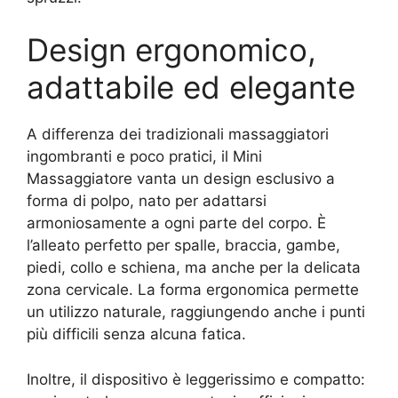
Design ergonomico,
adattabile ed elegante
A differenza dei tradizionali massaggiatori
ingombranti e poco pratici, il Mini
Massaggiatore vanta un design esclusivo a
forma di polpo, nato per adattarsi
armoniosamente a ogni parte del corpo. È
l’alleato perfetto per spalle, braccia, gambe,
piedi, collo e schiena, ma anche per la delicata
zona cervicale. La forma ergonomica permette
un utilizzo naturale, raggiungendo anche i punti
più difficili senza alcuna fatica.
Inoltre, il dispositivo è leggerissimo e compatto: