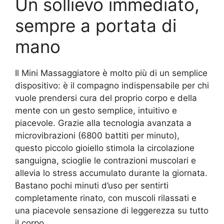
Un sollievo immediato,
sempre a portata di
mano
Il Mini Massaggiatore è molto più di un semplice
dispositivo: è il compagno indispensabile per chi
vuole prendersi cura del proprio corpo e della
mente con un gesto semplice, intuitivo e
piacevole. Grazie alla tecnologia avanzata a
microvibrazioni (6800 battiti per minuto),
questo piccolo gioiello stimola la circolazione
sanguigna, scioglie le contrazioni muscolari e
allevia lo stress accumulato durante la giornata.
Bastano pochi minuti d’uso per sentirti
completamente rinato, con muscoli rilassati e
una piacevole sensazione di leggerezza su tutto
il corpo.