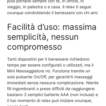
puoi portarlo sempre con te, in ufficio, in
viaggio, in palestra o a casa. Il relax ti segue
ovunque condividendo il benessere con chi ami.
Facilità d’uso: massima
semplicità, nessun
compromesso
Tanti dispositivi per il benessere richiedono
tempo per essere configurati o utilizzati, ma il
Mini Massaggiatore no. Funziona tramite un
solo pulsante On/Off, per garantirti massaggi
immediati senza nessuna complicazione. Niente
fili ingombranti o prese difficili da raggiungere:
bastano 3 semplici batterie AAA (non incluse) e
il tuo momento di relax può iniziare ovunque,