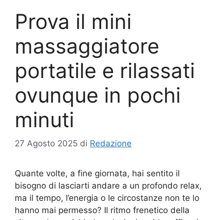
Prova il mini
massaggiatore
portatile e rilassati
ovunque in pochi
minuti
27 Agosto 2025
di
Redazione
Quante volte, a fine giornata, hai sentito il
bisogno di lasciarti andare a un profondo relax,
ma il tempo, l’energia o le circostanze non te lo
hanno mai permesso? Il ritmo frenetico della