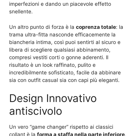
imperfezioni e dando un piacevole effetto
snellente.
Un altro punto di forza è la
coprenza totale
: la
trama ultra-fitta nasconde efficacemente la
biancheria intima, così puoi sentirti al sicuro e
libera di scegliere qualsiasi abbinamento,
compresi vestiti corti o gonne aderenti. Il
risultato è un look raffinato, pulito e
incredibilmente sofisticato, facile da abbinare
sia con outfit casual sia con capi più eleganti.
Design Innovativo
antiscivolo
Un vero “game changer” rispetto ai classici
collant è la
forma a staffa nella parte inferiore
,