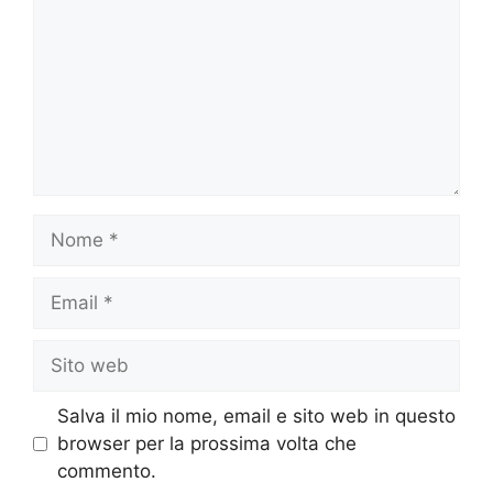
Nome
Email
Sito
web
Salva il mio nome, email e sito web in questo
browser per la prossima volta che
commento.