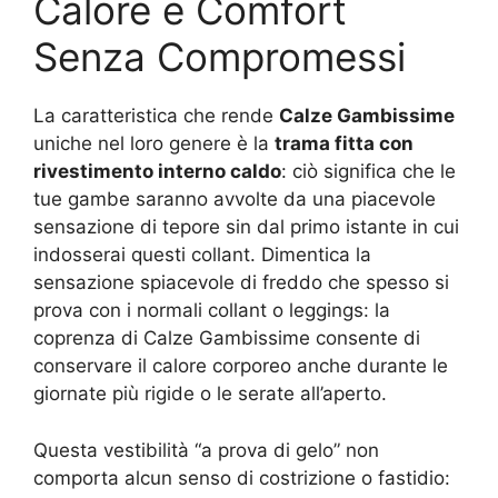
Calore e Comfort
Senza Compromessi
La caratteristica che rende
Calze Gambissime
uniche nel loro genere è la
trama fitta con
rivestimento interno caldo
: ciò significa che le
tue gambe saranno avvolte da una piacevole
sensazione di tepore sin dal primo istante in cui
indosserai questi collant. Dimentica la
sensazione spiacevole di freddo che spesso si
prova con i normali collant o leggings: la
coprenza di Calze Gambissime consente di
conservare il calore corporeo anche durante le
giornate più rigide o le serate all’aperto.
Questa vestibilità “a prova di gelo” non
comporta alcun senso di costrizione o fastidio: