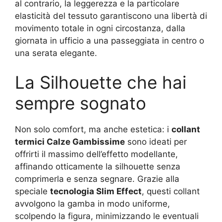
al contrario, la leggerezza e la particolare
elasticità del tessuto garantiscono una libertà di
movimento totale in ogni circostanza, dalla
giornata in ufficio a una passeggiata in centro o
una serata elegante.
La Silhouette che hai
sempre sognato
Non solo comfort, ma anche estetica: i
collant
termici Calze Gambissime
sono ideati per
offrirti il massimo dell’effetto modellante,
affinando otticamente la silhouette senza
comprimerla e senza segnare. Grazie alla
speciale
tecnologia Slim Effect
, questi collant
avvolgono la gamba in modo uniforme,
scolpendo la figura, minimizzando le eventuali