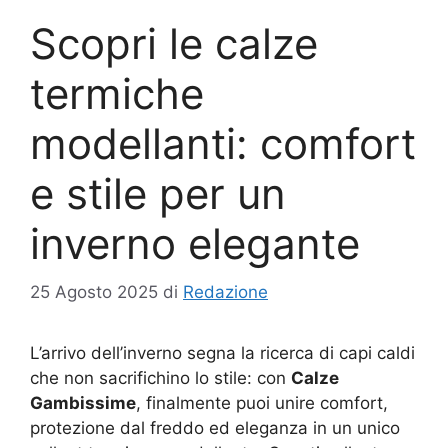
Scopri le calze
termiche
modellanti: comfort
e stile per un
inverno elegante
25 Agosto 2025
di
Redazione
L’arrivo dell’inverno segna la ricerca di capi caldi
che non sacrifichino lo stile: con
Calze
Gambissime
, finalmente puoi unire comfort,
protezione dal freddo ed eleganza in un unico