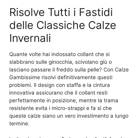
Risolve Tutti i Fastidi
delle Classiche Calze
Invernali
Quante volte hai indossato collant che si
slabbrano sulle ginocchia, scivolano giù o
lasciano passare il freddo sulla pelle? Con Calze
Gambissime risolvi definitivamente questi
problemi. Il design con staffa e la cintura
innovativa assicurano che il collant resti
perfettamente in posizione, mentre la trama
resistente evita i micro-strappi e fa sì che
queste calze siano un vero investimento a lungo
termine.