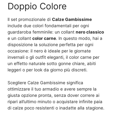
Doppio Colore
Il set promozionale di
Calze Gambissime
include due colori fondamentali per ogni
guardaroba femminile: un collant
nero classico
e un collant
color carne
. In questo modo, hai a
disposizione la soluzione perfetta per ogni
occasione: il nero è ideale per le giornate
invernali o gli outfit eleganti, il color carne per
un effetto naturale sotto gonne chiare, abiti
leggeri o per look da giorno più discreti.
Scegliere Calze Gambissime significa
ottimizzare il tuo armadio e avere sempre la
giusta opzione pronta, senza dover correre ai
ripari all’ultimo minuto o acquistare infinite paia
di calze poco resistenti o inadatte alla stagione.