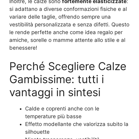
Inoltre, le calze sono
fortemente elasticizzate
:
si adattano a diverse conformazioni fisiche e al
variare delle taglie, offrendo sempre una
vestibilità personalizzata e senza difetti. Questo
le rende perfette anche come idea regalo per
amiche, sorelle o mamme attente allo stile e al
benessere!
Perché Scegliere Calze
Gambissime: tutti i
vantaggi in sintesi
Calde e coprenti anche con le
temperature più basse
Effetto modellante che valorizza subito la
silhouette