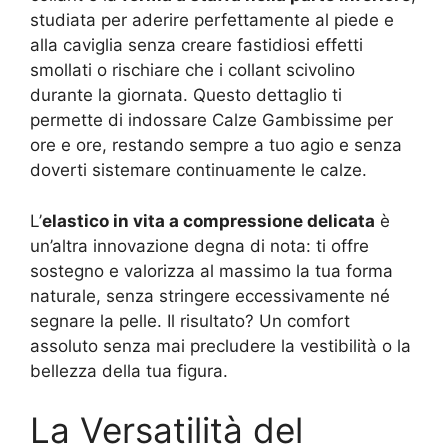
studiata per aderire perfettamente al piede e
alla caviglia senza creare fastidiosi effetti
smollati o rischiare che i collant scivolino
durante la giornata. Questo dettaglio ti
permette di indossare Calze Gambissime per
ore e ore, restando sempre a tuo agio e senza
doverti sistemare continuamente le calze.
L’
elastico in vita a compressione delicata
è
un’altra innovazione degna di nota: ti offre
sostegno e valorizza al massimo la tua forma
naturale, senza stringere eccessivamente né
segnare la pelle. Il risultato? Un comfort
assoluto senza mai precludere la vestibilità o la
bellezza della tua figura.
La Versatilità del