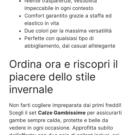
Niente trasparenze, vestibilità
impeccabile in ogni contesto
Comfort garantito grazie a staffa ed
elastico in vita
Due colori per la massima versatilità
Perfette con qualsiasi tipo di
abbigliamento, dal casual all’elegante
Ordina ora e riscopri il
piacere dello stile
invernale
Non farti cogliere impreparata dai primi freddi!
Scegli il set
Calze Gambissime
per assicurarti
gambe sempre calde, protette e belle da
vedere in ogni occasione. Approfitta subito