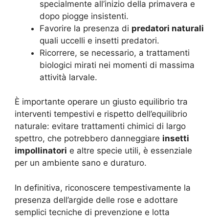
specialmente all’inizio della primavera e
dopo piogge insistenti.
Favorire la presenza di
predatori naturali
quali uccelli e insetti predatori.
Ricorrere, se necessario, a trattamenti
biologici mirati nei momenti di massima
attività larvale.
È importante operare un giusto equilibrio tra
interventi tempestivi e rispetto dell’equilibrio
naturale: evitare trattamenti chimici di largo
spettro, che potrebbero danneggiare
insetti
impollinatori
e altre specie utili, è essenziale
per un ambiente sano e duraturo.
In definitiva, riconoscere tempestivamente la
presenza dell’argide delle rose e adottare
semplici tecniche di prevenzione e lotta