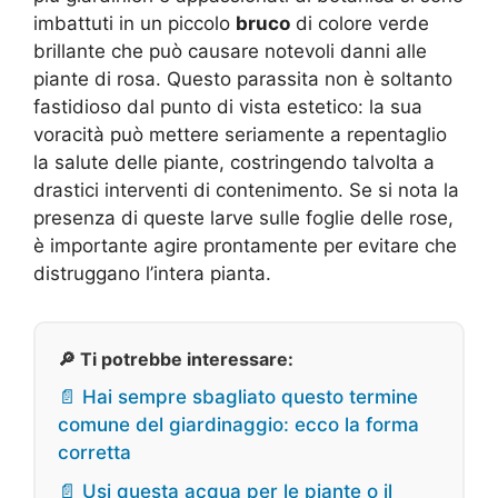
imbattuti in un piccolo
bruco
di colore verde
brillante che può causare notevoli danni alle
piante di rosa. Questo parassita non è soltanto
fastidioso dal punto di vista estetico: la sua
voracità può mettere seriamente a repentaglio
la salute delle piante, costringendo talvolta a
drastici interventi di contenimento. Se si nota la
presenza di queste larve sulle foglie delle rose,
è importante agire prontamente per evitare che
distruggano l’intera pianta.
🔎 Ti potrebbe interessare:
📄 Hai sempre sbagliato questo termine
comune del giardinaggio: ecco la forma
corretta
📄 Usi questa acqua per le piante o il