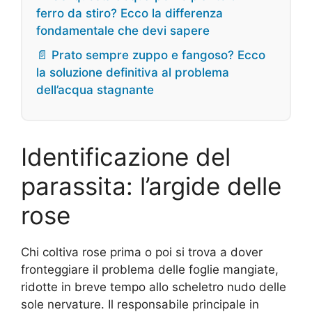
ferro da stiro? Ecco la differenza
fondamentale che devi sapere
📄 Prato sempre zuppo e fangoso? Ecco
la soluzione definitiva al problema
dell’acqua stagnante
Identificazione del
parassita: l’argide delle
rose
Chi coltiva rose prima o poi si trova a dover
fronteggiare il problema delle foglie mangiate,
ridotte in breve tempo allo scheletro nudo delle
sole nervature. Il responsabile principale in