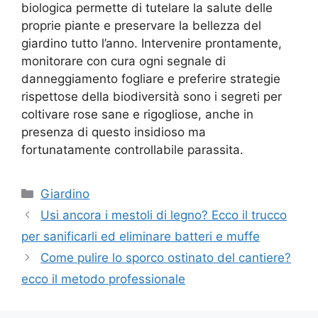
biologica permette di tutelare la salute delle
proprie piante e preservare la bellezza del
giardino tutto l’anno. Intervenire prontamente,
monitorare con cura ogni segnale di
danneggiamento fogliare e preferire strategie
rispettose della biodiversità sono i segreti per
coltivare rose sane e rigogliose, anche in
presenza di questo insidioso ma
fortunatamente controllabile parassita.
Categorie
Giardino
Usi ancora i mestoli di legno? Ecco il trucco
per sanificarli ed eliminare batteri e muffe
Come pulire lo sporco ostinato del cantiere?
ecco il metodo professionale