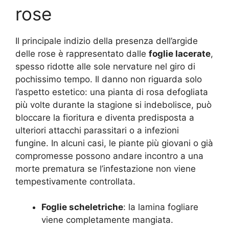
rose
Il principale indizio della presenza dell’argide
delle rose è rappresentato dalle
foglie lacerate
,
spesso ridotte alle sole nervature nel giro di
pochissimo tempo. Il danno non riguarda solo
l’aspetto estetico: una pianta di rosa defogliata
più volte durante la stagione si indebolisce, può
bloccare la fioritura e diventa predisposta a
ulteriori attacchi parassitari o a infezioni
fungine. In alcuni casi, le piante più giovani o già
compromesse possono andare incontro a una
morte prematura se l’infestazione non viene
tempestivamente controllata.
Foglie scheletriche
: la lamina fogliare
viene completamente mangiata.