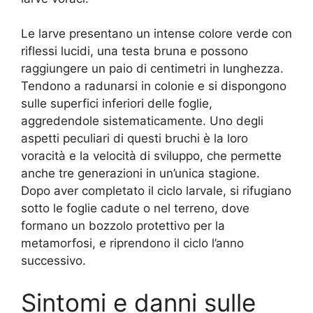
Le larve presentano un intense colore verde con
riflessi lucidi, una testa bruna e possono
raggiungere un paio di centimetri in lunghezza.
Tendono a radunarsi in colonie e si dispongono
sulle superfici inferiori delle foglie,
aggredendole sistematicamente. Uno degli
aspetti peculiari di questi bruchi è la loro
voracità e la velocità di sviluppo, che permette
anche tre generazioni in un’unica stagione.
Dopo aver completato il ciclo larvale, si rifugiano
sotto le foglie cadute o nel terreno, dove
formano un bozzolo protettivo per la
metamorfosi, e riprendono il ciclo l’anno
successivo.
Sintomi e danni sulle