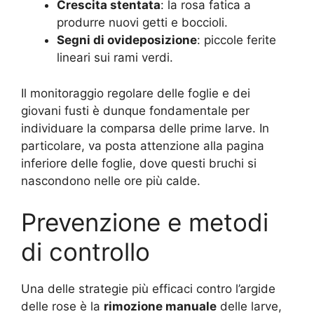
Crescita stentata
: la rosa fatica a
produrre nuovi getti e boccioli.
Segni di ovideposizione
: piccole ferite
lineari sui rami verdi.
Il monitoraggio regolare delle foglie e dei
giovani fusti è dunque fondamentale per
individuare la comparsa delle prime larve. In
particolare, va posta attenzione alla pagina
inferiore delle foglie, dove questi bruchi si
nascondono nelle ore più calde.
Prevenzione e metodi
di controllo
Una delle strategie più efficaci contro l’argide
delle rose è la
rimozione manuale
delle larve,