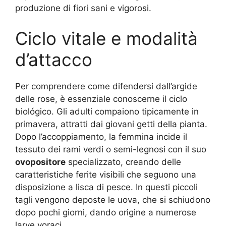
produzione di fiori sani e vigorosi.
Ciclo vitale e modalità
d’attacco
Per comprendere come difendersi dall’argide
delle rose, è essenziale conoscerne il ciclo
biológico. Gli adulti compaiono tipicamente in
primavera, attratti dai giovani getti della pianta.
Dopo l’accoppiamento, la femmina incide il
tessuto dei rami verdi o semi-legnosi con il suo
ovopositore
specializzato, creando delle
caratteristiche ferite visibili che seguono una
disposizione a lisca di pesce. In questi piccoli
tagli vengono deposte le uova, che si schiudono
dopo pochi giorni, dando origine a numerose
larve voraci.