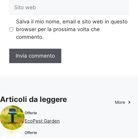
Sito
web
Salva il mio nome, email e sito web in questo
browser per la prossima volta che
commento.
Articoli da leggere
More
Offerte
EcoPest Garden
Offerte