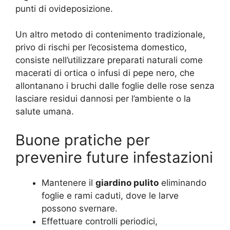
punti di ovideposizione.
Un altro metodo di contenimento tradizionale,
privo di rischi per l’ecosistema domestico,
consiste nell’utilizzare preparati naturali come
macerati di ortica o infusi di pepe nero, che
allontanano i bruchi dalle foglie delle rose senza
lasciare residui dannosi per l’ambiente o la
salute umana.
Buone pratiche per
prevenire future infestazioni
Mantenere il
giardino pulito
eliminando
foglie e rami caduti, dove le larve
possono svernare.
Effettuare controlli periodici,