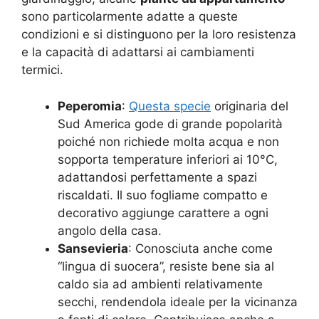
sono particolarmente adatte a queste
condizioni e si distinguono per la loro resistenza
e la capacità di adattarsi ai cambiamenti
termici.
Peperomia
:
Questa specie
originaria del
Sud America gode di grande popolarità
poiché non richiede molta acqua e non
sopporta temperature inferiori ai 10°C,
adattandosi perfettamente a spazi
riscaldati. Il suo fogliame compatto e
decorativo aggiunge carattere a ogni
angolo della casa.
Sansevieria
: Conosciuta anche come
“lingua di suocera”, resiste bene sia al
caldo sia ad ambienti relativamente
secchi, rendendola ideale per la vicinanza