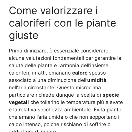
Come valorizzare i
caloriferi con le piante
giuste
Prima di iniziare, è essenziale considerare
alcune valutazioni fondamentali per garantire la
salute delle piante e l’armonia dell’insieme. I
caloriferi, infatti, emanano
calore
spesso
associato a una diminuzione dell’
umidità
nell’aria circostante. Questo microclima
particolare richiede dunque la scelta di
specie
vegetali
che tollerino le temperature più elevate
e la relativa secchezza ambientale. Evita piante
che amano l’aria umida o che non sopportano il
caldo intenso, poiché rischiano di soffrire o
addirittura di morire.