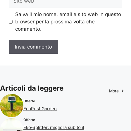
web
Salva il mio nome, email e sito web in questo
browser per la prossima volta che
commento.
Articoli da leggere
More
Offerte
EcoPest Garden
Offerte
Eko‑Splitter: migliora subito il