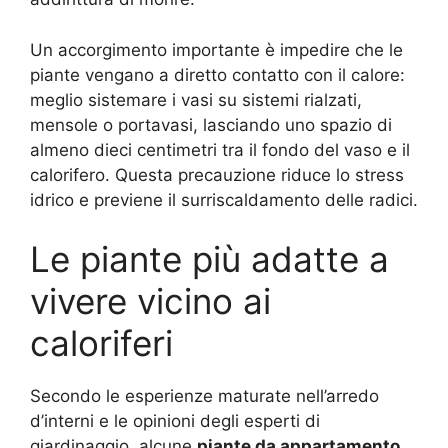
Un accorgimento importante è impedire che le
piante vengano a diretto contatto con il calore:
meglio sistemare i vasi su sistemi rialzati,
mensole o portavasi, lasciando uno spazio di
almeno dieci centimetri tra il fondo del vaso e il
calorifero. Questa precauzione riduce lo stress
idrico e previene il surriscaldamento delle radici.
Le piante più adatte a
vivere vicino ai
caloriferi
Secondo le esperienze maturate nell’arredo
d’interni e le opinioni degli esperti di
giardinaggio, alcune
piante da appartamento