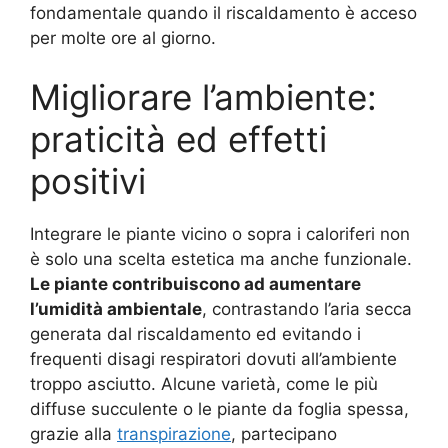
fondamentale quando il riscaldamento è acceso
per molte ore al giorno.
Migliorare l’ambiente:
praticità ed effetti
positivi
Integrare le piante vicino o sopra i caloriferi non
è solo una scelta estetica ma anche funzionale.
Le piante contribuiscono ad aumentare
l’umidità ambientale
, contrastando l’aria secca
generata dal riscaldamento ed evitando i
frequenti disagi respiratori dovuti all’ambiente
troppo asciutto. Alcune varietà, come le più
diffuse succulente o le piante da foglia spessa,
grazie alla
transpirazione
, partecipano