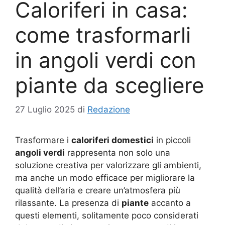
Caloriferi in casa:
come trasformarli
in angoli verdi con
piante da scegliere
27 Luglio 2025
di
Redazione
Trasformare i
caloriferi domestici
in piccoli
angoli verdi
rappresenta non solo una
soluzione creativa per valorizzare gli ambienti,
ma anche un modo efficace per migliorare la
qualità dell’aria e creare un’atmosfera più
rilassante. La presenza di
piante
accanto a
questi elementi, solitamente poco considerati