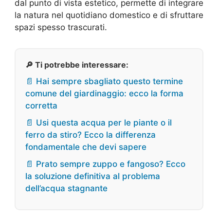
dal punto di vista estetico, permette di integrare
la natura nel quotidiano domestico e di sfruttare
spazi spesso trascurati.
🔎 Ti potrebbe interessare:
📄 Hai sempre sbagliato questo termine
comune del giardinaggio: ecco la forma
corretta
📄 Usi questa acqua per le piante o il
ferro da stiro? Ecco la differenza
fondamentale che devi sapere
📄 Prato sempre zuppo e fangoso? Ecco
la soluzione definitiva al problema
dell’acqua stagnante