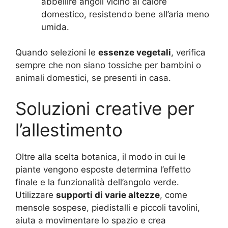
abbellire angoli vicino al calore
domestico, resistendo bene all’aria meno
umida.
Quando selezioni le
essenze vegetali
, verifica
sempre che non siano tossiche per bambini o
animali domestici, se presenti in casa.
Soluzioni creative per
l’allestimento
Oltre alla scelta botanica, il modo in cui le
piante vengono esposte determina l’effetto
finale e la funzionalità dell’angolo verde.
Utilizzare
supporti di varie altezze
, come
mensole sospese, piedistalli e piccoli tavolini,
aiuta a movimentare lo spazio e crea