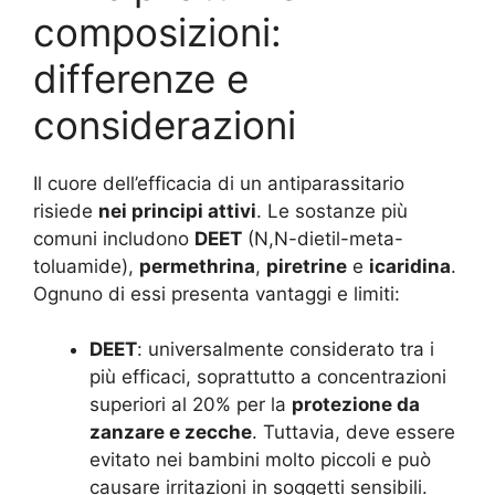
composizioni:
differenze e
considerazioni
Il cuore dell’efficacia di un antiparassitario
risiede
nei principi attivi
. Le sostanze più
comuni includono
DEET
(N,N-dietil-meta-
toluamide),
permethrina
,
piretrine
e
icaridina
.
Ognuno di essi presenta vantaggi e limiti:
DEET
: universalmente considerato tra i
più efficaci, soprattutto a concentrazioni
superiori al 20% per la
protezione da
zanzare e zecche
. Tuttavia, deve essere
evitato nei bambini molto piccoli e può
causare irritazioni in soggetti sensibili.