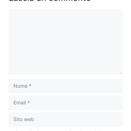
Commento
Nome
Email
Sito
web