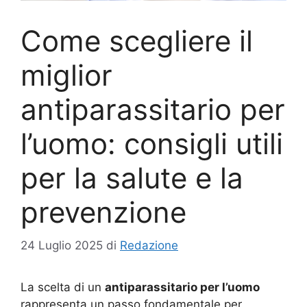
Come scegliere il
miglior
antiparassitario per
l’uomo: consigli utili
per la salute e la
prevenzione
24 Luglio 2025
di
Redazione
La scelta di un
antiparassitario per l’uomo
rappresenta un passo fondamentale per