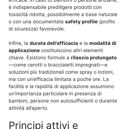
è indispensabile prediligere prodotti con
tossicità ridotta, possibilmente a base naturale
o con una documentata
safety profile
(profilo
di sicurezza) favorevole.
Infine, la
durata dell’efficacia
e la
modalità di
applicazione
costituiscono altri elementi
chiave. Esistono formule a
rilascio prolungato
—come cerotti o braccialetti impregnati—e
soluzioni più tradizionali come spray o lozioni,
ma con un’efficacia limitata a poche ore. La
facilità e la rapidità di applicazione assumono
un’importanza particolare in presenza di
bambini, persone non autosufficienti o durante
attività all’aperto.
Principi attivi e