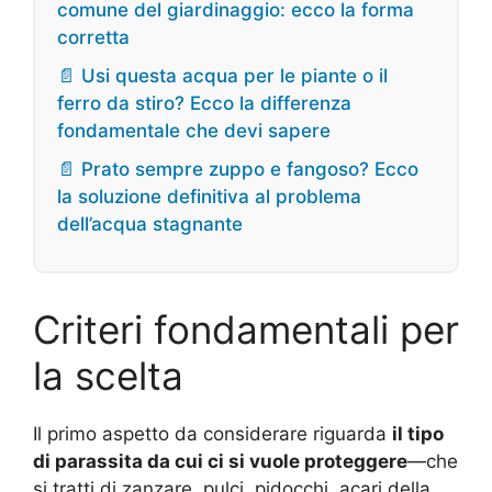
comune del giardinaggio: ecco la forma
corretta
📄 Usi questa acqua per le piante o il
ferro da stiro? Ecco la differenza
fondamentale che devi sapere
📄 Prato sempre zuppo e fangoso? Ecco
la soluzione definitiva al problema
dell’acqua stagnante
Criteri fondamentali per
la scelta
Il primo aspetto da considerare riguarda
il tipo
di parassita da cui ci si vuole proteggere
—che
si tratti di zanzare, pulci, pidocchi, acari della