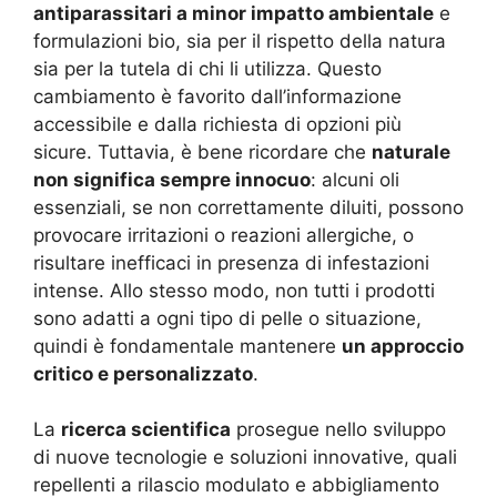
antiparassitari a minor impatto ambientale
e
formulazioni bio, sia per il rispetto della natura
sia per la tutela di chi li utilizza. Questo
cambiamento è favorito dall’informazione
accessibile e dalla richiesta di opzioni più
sicure. Tuttavia, è bene ricordare che
naturale
non significa sempre innocuo
: alcuni oli
essenziali, se non correttamente diluiti, possono
provocare irritazioni o reazioni allergiche, o
risultare inefficaci in presenza di infestazioni
intense. Allo stesso modo, non tutti i prodotti
sono adatti a ogni tipo di pelle o situazione,
quindi è fondamentale mantenere
un approccio
critico e personalizzato
.
La
ricerca scientifica
prosegue nello sviluppo
di nuove tecnologie e soluzioni innovative, quali
repellenti a rilascio modulato e abbigliamento