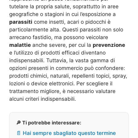
tutelare la propria salute, soprattutto in aree
geografiche o stagioni in cui l’esposizione a
parassiti
come insetti, acari o pidocchi è
particolarmente alta. Questi parassiti non solo
arrecano fastidio, ma possono veicolare
malattie
anche severe, per cui la
prevenzione
e l’utilizzo di prodotti efficaci diventano
indispensabili. Tuttavia, la vasta gamma di
opzioni presenti in commercio può confondere:
prodotti chimici, naturali, repellenti topici, spray,
lozioni o device elettronici. Per scegliere il
trattamento migliore, è necessario valutare
alcuni criteri indispensabili.
🔎 Ti potrebbe interessare:
📄 Hai sempre sbagliato questo termine