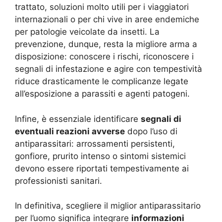
trattato, soluzioni molto utili per i viaggiatori
internazionali o per chi vive in aree endemiche
per patologie veicolate da insetti. La
prevenzione, dunque, resta la migliore arma a
disposizione: conoscere i rischi, riconoscere i
segnali di infestazione e agire con tempestività
riduce drasticamente le complicanze legate
all’esposizione a parassiti e agenti patogeni.
Infine, è essenziale identificare
segnali di
eventuali reazioni avverse
dopo l’uso di
antiparassitari: arrossamenti persistenti,
gonfiore, prurito intenso o sintomi sistemici
devono essere riportati tempestivamente ai
professionisti sanitari.
In definitiva, scegliere il miglior antiparassitario
per l’uomo significa integrare
informazioni