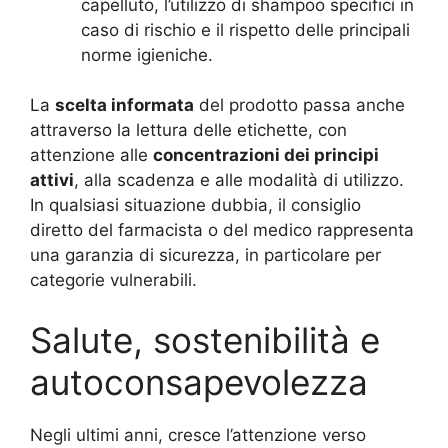
capelluto, l’utilizzo di shampoo specifici in
caso di rischio e il rispetto delle principali
norme igieniche.
La
scelta informata
del prodotto passa anche
attraverso la lettura delle etichette, con
attenzione alle
concentrazioni dei principi
attivi
, alla scadenza e alle modalità di utilizzo.
In qualsiasi situazione dubbia, il consiglio
diretto del farmacista o del medico rappresenta
una garanzia di sicurezza, in particolare per
categorie vulnerabili.
Salute, sostenibilità e
autoconsapevolezza
Negli ultimi anni, cresce l’attenzione verso