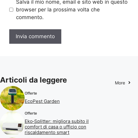
Salva il mio nome, email e sito web in questo
browser per la prossima volta che
commento.
Articoli da leggere
More
Offerte
EcoPest Garden
Offerte
Eko‑Splitter: migliora subito il
comfort di casa o ufficio con
riscaldamento smart