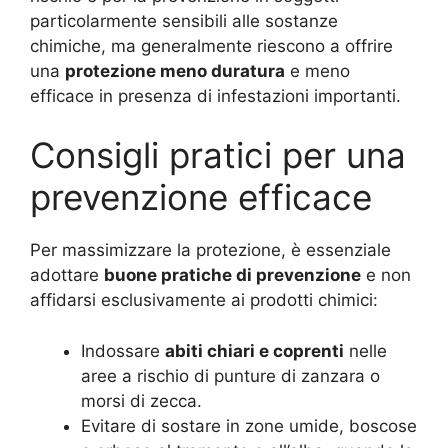
particolarmente sensibili alle sostanze
chimiche, ma generalmente riescono a offrire
una
protezione meno duratura
e meno
efficace in presenza di infestazioni importanti.
Consigli pratici per una
prevenzione efficace
Per massimizzare la protezione, è essenziale
adottare
buone pratiche di prevenzione
e non
affidarsi esclusivamente ai prodotti chimici:
Indossare
abiti chiari e coprenti
nelle
aree a rischio di punture di zanzara o
morsi di zecca.
Evitare di sostare in zone umide, boscose