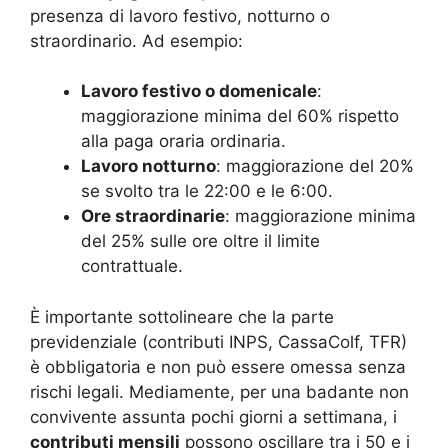
presenza di lavoro festivo, notturno o
straordinario. Ad esempio:
Lavoro festivo o domenicale
:
maggiorazione minima del 60% rispetto
alla paga oraria ordinaria.
Lavoro notturno
: maggiorazione del 20%
se svolto tra le 22:00 e le 6:00.
Ore straordinarie
: maggiorazione minima
del 25% sulle ore oltre il limite
contrattuale.
È importante sottolineare che la parte
previdenziale (contributi INPS, CassaColf, TFR)
è obbligatoria e non può essere omessa senza
rischi legali. Mediamente, per una badante non
convivente assunta pochi giorni a settimana, i
contributi mensili
possono oscillare tra i 50 e i