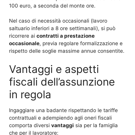
100 euro, a seconda del monte ore.
Nel caso di necessità occasionali (lavoro
saltuario inferiori a 8 ore settimanali), si può
ricorrere ai
contratti a prestazione
occasionale
, previa regolare formalizzazione e
rispetto delle soglie massime annue consentite.
Vantaggi e aspetti
fiscali dell’assunzione
in regola
Ingaggiare una badante rispettando le tariffe
contrattuali e adempiendo agli oneri fiscali
comporta diversi
vantaggi
sia per la famiglia
che per il lavoratore: