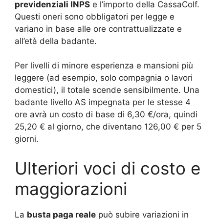
previdenziali INPS
e l’importo della CassaColf.
Questi oneri sono obbligatori per legge e
variano in base alle ore contrattualizzate e
all’età della badante.
Per livelli di minore esperienza e mansioni più
leggere (ad esempio, solo compagnia o lavori
domestici), il totale scende sensibilmente. Una
badante livello AS impegnata per le stesse 4
ore avrà un costo di base di 6,30 €/ora, quindi
25,20 € al giorno, che diventano 126,00 € per 5
giorni.
Ulteriori voci di costo e
maggiorazioni
La
busta paga reale
può subire variazioni in