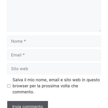
Nome
Email
Sito
web
Salva il mio nome, email e sito web in questo
browser per la prossima volta che
commento.