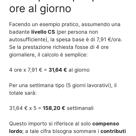
ore al giorno
Facendo un esempio pratico, assumendo una
badante
livello CS
(per persona non
autosufficiente), la spesa base è di 7,91 €/ora.
Se la prestazione richiesta fosse di 4 ore
giornaliere, il calcolo è semplice:
4 ore x 7,91 € =
31,64 €
al giorno
Per una settimana tipo (5 giorni lavorativi), il
totale sarà:
31,64 € x 5 =
158,20 €
settimanali
Questo importo si riferisce al solo
compenso
lordo
; a tale cifra bisogna sommare i
contributi