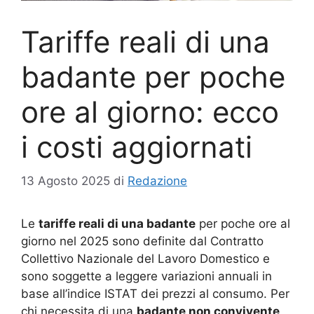
Tariffe reali di una
badante per poche
ore al giorno: ecco
i costi aggiornati
13 Agosto 2025
di
Redazione
Le
tariffe reali di una badante
per poche ore al
giorno nel 2025 sono definite dal Contratto
Collettivo Nazionale del Lavoro Domestico e
sono soggette a leggere variazioni annuali in
base all’indice ISTAT dei prezzi al consumo. Per
chi necessita di una
badante non convivente
,