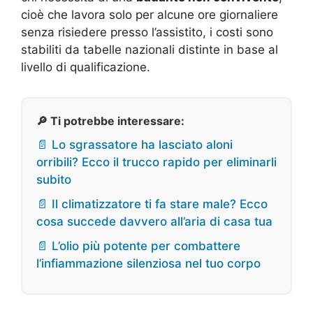
cioè che lavora solo per alcune ore giornaliere
senza risiedere presso l’assistito, i costi sono
stabiliti da tabelle nazionali distinte in base al
livello di qualificazione.
🔎 Ti potrebbe interessare:
📄 Lo sgrassatore ha lasciato aloni
orribili? Ecco il trucco rapido per eliminarli
subito
📄 Il climatizzatore ti fa stare male? Ecco
cosa succede davvero all’aria di casa tua
📄 L’olio più potente per combattere
l’infiammazione silenziosa nel tuo corpo