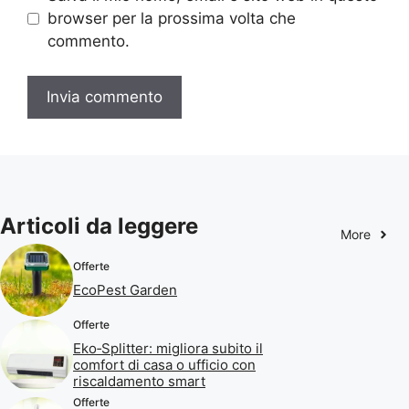
browser per la prossima volta che
commento.
Articoli da leggere
More
Offerte
EcoPest Garden
Offerte
Eko‑Splitter: migliora subito il
comfort di casa o ufficio con
riscaldamento smart
Offerte