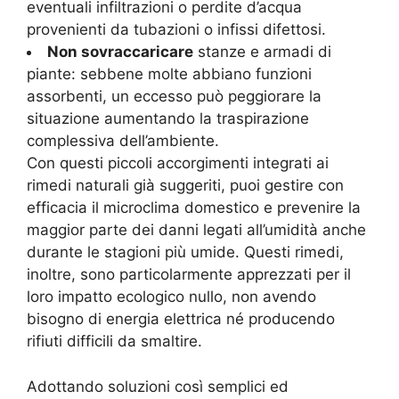
eventuali infiltrazioni o perdite d’acqua
provenienti da tubazioni o infissi difettosi.
Non sovraccaricare
stanze e armadi di
piante: sebbene molte abbiano funzioni
assorbenti, un eccesso può peggiorare la
situazione aumentando la traspirazione
complessiva dell’ambiente.
Con questi piccoli accorgimenti integrati ai
rimedi naturali già suggeriti, puoi gestire con
efficacia il microclima domestico e prevenire la
maggior parte dei danni legati all’umidità anche
durante le stagioni più umide. Questi rimedi,
inoltre, sono particolarmente apprezzati per il
loro impatto ecologico nullo, non avendo
bisogno di energia elettrica né producendo
rifiuti difficili da smaltire.
Adottando soluzioni così semplici ed