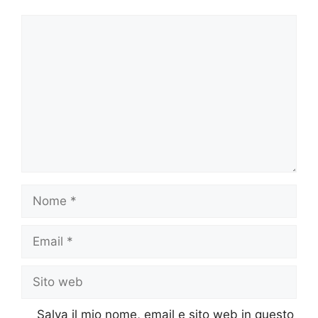
Commento
Nome
Email
Sito
web
Salva il mio nome, email e sito web in questo