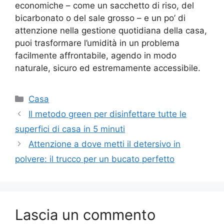
economiche – come un sacchetto di riso, del
bicarbonato o del sale grosso – e un po’ di
attenzione nella gestione quotidiana della casa,
puoi trasformare l’umidità in un problema
facilmente affrontabile, agendo in modo
naturale, sicuro ed estremamente accessibile.
Categorie
Casa
Il metodo green per disinfettare tutte le
superfici di casa in 5 minuti
Attenzione a dove metti il detersivo in
polvere: il trucco per un bucato perfetto
Lascia un commento