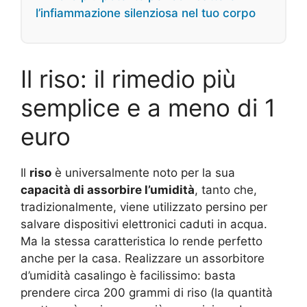
l’infiammazione silenziosa nel tuo corpo
Il riso: il rimedio più
semplice e a meno di 1
euro
Il
riso
è universalmente noto per la sua
capacità di assorbire l’umidità
, tanto che,
tradizionalmente, viene utilizzato persino per
salvare dispositivi elettronici caduti in acqua.
Ma la stessa caratteristica lo rende perfetto
anche per la casa. Realizzare un assorbitore
d’umidità casalingo è facilissimo: basta
prendere circa 200 grammi di riso (la quantità