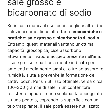
sale grosso e
bicarbonato di sodio
Se in casa manca il riso, puoi scegliere altre due
soluzioni domestiche altrettanto
economiche e
pratiche
:
sale grosso
e
bicarbonato di sodio
.
Entrambi questi materiali vantano un’ottima
capacità igroscopica, cioè assorbono
attivamente il vapore acqueo presente nell’aria.
Il sale grosso è particolarmente indicato per
ambienti mediamente ampi e, oltre ad assorbire
l’umidità, aiuta a prevenire la formazione dei
cattivi odori. Per un utilizzo ottimale, versa circa
100-300 grammi di sale in un contenitore
resistente oppure in uno scolapasta appoggiato
su una pentola, coprendo la superficie con un
telo traspirante. Il sale potrà essere riutilizzato