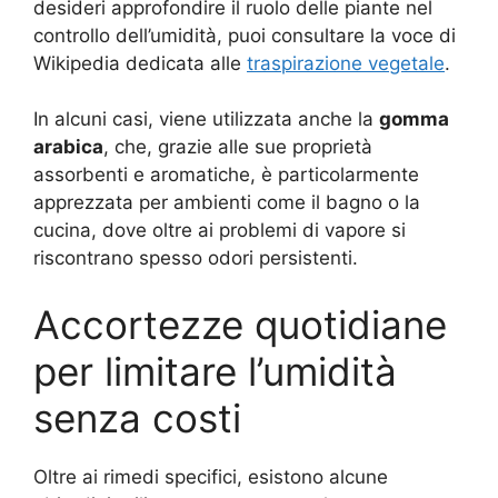
desideri approfondire il ruolo delle piante nel
controllo dell’umidità, puoi consultare la voce di
Wikipedia dedicata alle
traspirazione vegetale
.
In alcuni casi, viene utilizzata anche la
gomma
arabica
, che, grazie alle sue proprietà
assorbenti e aromatiche, è particolarmente
apprezzata per ambienti come il bagno o la
cucina, dove oltre ai problemi di vapore si
riscontrano spesso odori persistenti.
Accortezze quotidiane
per limitare l’umidità
senza costi
Oltre ai rimedi specifici, esistono alcune