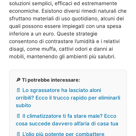
soluzioni semplici, efficaci ed estremamente
economiche. Esistono diversi rimedi naturali che
sfruttano materiali di uso quotidiano, alcuni dei
quali possono essere impiegati con una spesa
inferiore a un euro. Queste strategie
consentono di contrastare l’umidità e i relativi
disagi, come muffa, cattivi odori e danni ai
mobili, mantenendo gli ambienti più salubri.
🔎 Ti potrebbe interessare:
📄 Lo sgrassatore ha lasciato aloni
orribili? Ecco il trucco rapido per eliminarli
subito
📄 Il climatizzatore ti fa stare male? Ecco
cosa succede davvero all’aria di casa tua
📄 L’olio più potente per combattere