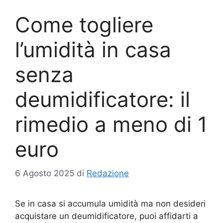
Come togliere
l’umidità in casa
senza
deumidificatore: il
rimedio a meno di 1
euro
6 Agosto 2025
di
Redazione
Se in casa si accumula umidità ma non desideri
acquistare un deumidificatore, puoi affidarti a