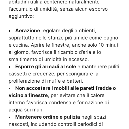
abitudini utili a contenere naturalmente
l’accumulo di umidità, senza alcun esborso
aggiuntivo:
Aerazione
regolare degli ambienti,
soprattutto nelle stanze più umide come bagno
e cucina. Aprire le finestre, anche solo 10 minuti
al giorno, favorisce il ricambio d’aria e lo
smaltimento di umidità in eccesso.
Esporre gli armadi al sole
e mantenere puliti
cassetti e credenze, per scongiurare la
proliferazione di muffe e batteri.
Non accostare i mobili alle pareti fredde o
vicino a finestre
, per evitare che il calore
interno favorisca condensa e formazione di
acqua sui muri.
Mantenere ordine e pulizia
negli spazi
nascosti, includendo controlli periodici di