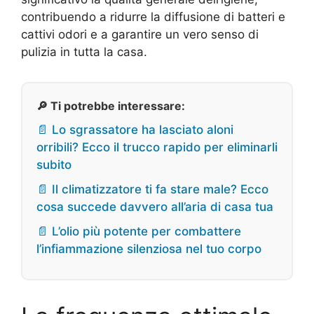
contribuendo a ridurre la diffusione di batteri e
cattivi odori e a garantire un vero senso di
pulizia in tutta la casa.
🔎 Ti potrebbe interessare:
📄 Lo sgrassatore ha lasciato aloni
orribili? Ecco il trucco rapido per eliminarli
subito
📄 Il climatizzatore ti fa stare male? Ecco
cosa succede davvero all’aria di casa tua
📄 L’olio più potente per combattere
l’infiammazione silenziosa nel tuo corpo