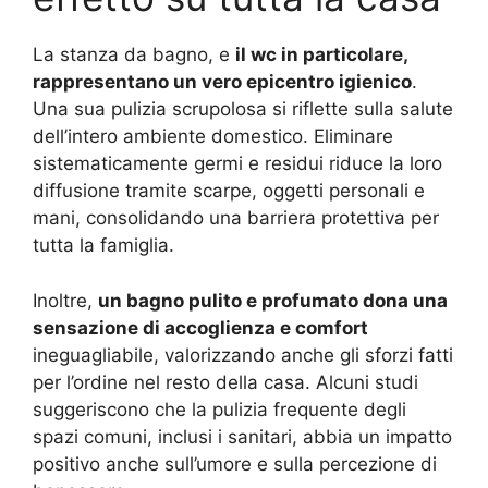
La stanza da bagno, e
il wc in particolare,
rappresentano un vero epicentro igienico
.
Una sua pulizia scrupolosa si riflette sulla salute
dell’intero ambiente domestico. Eliminare
sistematicamente germi e residui riduce la loro
diffusione tramite scarpe, oggetti personali e
mani, consolidando una barriera protettiva per
tutta la famiglia.
Inoltre,
un bagno pulito e profumato dona una
sensazione di accoglienza e comfort
ineguagliabile, valorizzando anche gli sforzi fatti
per l’ordine nel resto della casa. Alcuni studi
suggeriscono che la pulizia frequente degli
spazi comuni, inclusi i sanitari, abbia un impatto
positivo anche sull’umore e sulla percezione di