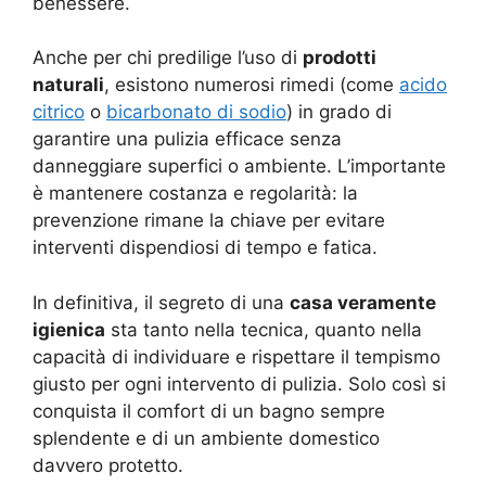
benessere.
Anche per chi predilige l’uso di
prodotti
naturali
, esistono numerosi rimedi (come
acido
citrico
o
bicarbonato di sodio
) in grado di
garantire una pulizia efficace senza
danneggiare superfici o ambiente. L’importante
è mantenere costanza e regolarità: la
prevenzione rimane la chiave per evitare
interventi dispendiosi di tempo e fatica.
In definitiva, il segreto di una
casa veramente
igienica
sta tanto nella tecnica, quanto nella
capacità di individuare e rispettare il tempismo
giusto per ogni intervento di pulizia. Solo così si
conquista il comfort di un bagno sempre
splendente e di un ambiente domestico
davvero protetto.