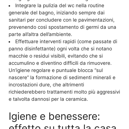
Integrare la pulizia del wc nella routine
generale del bagno, iniziando sempre dai
sanitari per concludere con le pavimentazioni,
prevenendo così spostamento di germi da una
parte all’altra dell’ambiente.
Effettuare interventi rapidi (come passate di
panno disinfettante) ogni volta che si notano
macchie o residui visibili, evitando che si
accumulino e diventino difficili da rimuovere.
Un’igiene regolare e puntuale blocca “sul
nascere” la formazione di sedimenti minerali e
incrostazioni dure, che altrimenti
richiederebbero trattamenti molto più aggressivi
e talvolta dannosi per la ceramica.
Igiene e benessere:
effetto su tutta la casa