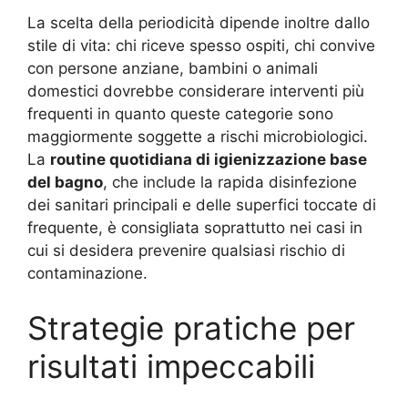
La scelta della periodicità dipende inoltre dallo
stile di vita: chi riceve spesso ospiti, chi convive
con persone anziane, bambini o animali
domestici dovrebbe considerare interventi più
frequenti in quanto queste categorie sono
maggiormente soggette a rischi microbiologici.
La
routine quotidiana di igienizzazione base
del bagno
, che include la rapida disinfezione
dei sanitari principali e delle superfici toccate di
frequente, è consigliata soprattutto nei casi in
cui si desidera prevenire qualsiasi rischio di
contaminazione.
Strategie pratiche per
risultati impeccabili