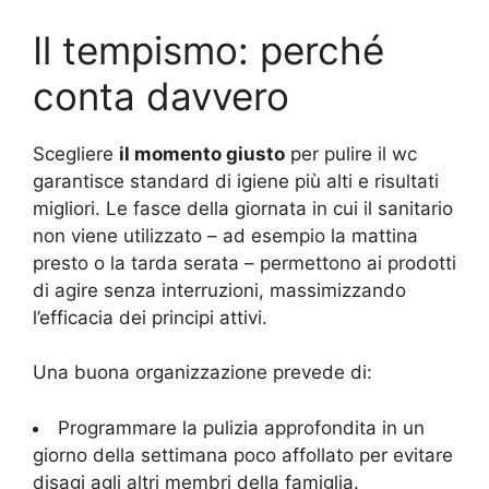
Il tempismo: perché
conta davvero
Scegliere
il momento giusto
per pulire il wc
garantisce standard di igiene più alti e risultati
migliori. Le fasce della giornata in cui il sanitario
non viene utilizzato – ad esempio la mattina
presto o la tarda serata – permettono ai prodotti
di agire senza interruzioni, massimizzando
l’efficacia dei principi attivi.
Una buona organizzazione prevede di:
Programmare la pulizia approfondita in un
giorno della settimana poco affollato per evitare
disagi agli altri membri della famiglia.