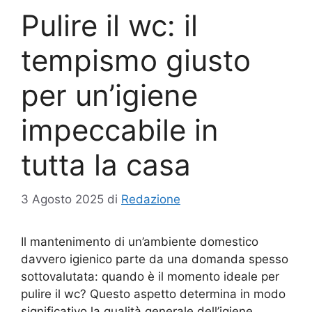
Pulire il wc: il
tempismo giusto
per un’igiene
impeccabile in
tutta la casa
3 Agosto 2025
di
Redazione
Il mantenimento di un’ambiente domestico
davvero igienico parte da una domanda spesso
sottovalutata: quando è il momento ideale per
pulire il wc? Questo aspetto determina in modo
significativo la qualità generale dell’igiene,