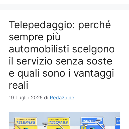
Telepedaggio: perché
sempre più
automobilisti scelgono
il servizio senza soste
e quali sono i vantaggi
reali
19 Luglio 2025
di
Redazione