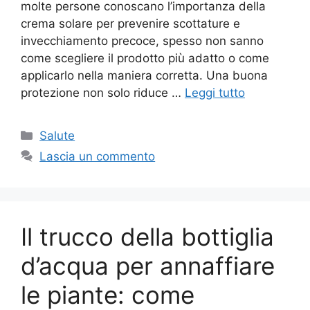
molte persone conoscano l’importanza della
crema solare per prevenire scottature e
invecchiamento precoce, spesso non sanno
come scegliere il prodotto più adatto o come
applicarlo nella maniera corretta. Una buona
protezione non solo riduce …
Leggi tutto
Categorie
Salute
Lascia un commento
Il trucco della bottiglia
d’acqua per annaffiare
le piante: come