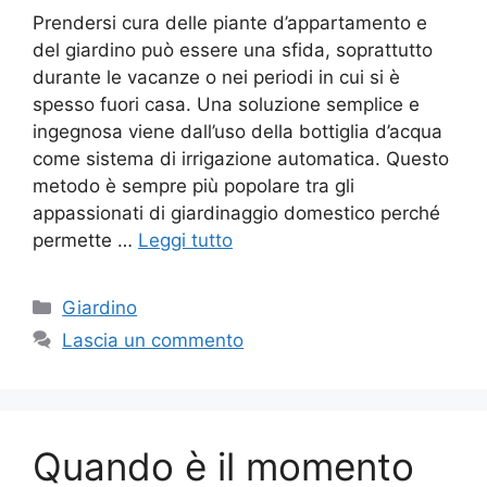
Prendersi cura delle piante d’appartamento e
del giardino può essere una sfida, soprattutto
durante le vacanze o nei periodi in cui si è
spesso fuori casa. Una soluzione semplice e
ingegnosa viene dall’uso della bottiglia d’acqua
come sistema di irrigazione automatica. Questo
metodo è sempre più popolare tra gli
appassionati di giardinaggio domestico perché
permette …
Leggi tutto
Categorie
Giardino
Lascia un commento
Quando è il momento