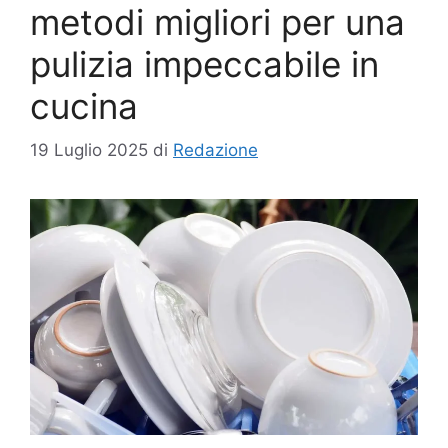
metodi migliori per una
pulizia impeccabile in
cucina
19 Luglio 2025
di
Redazione