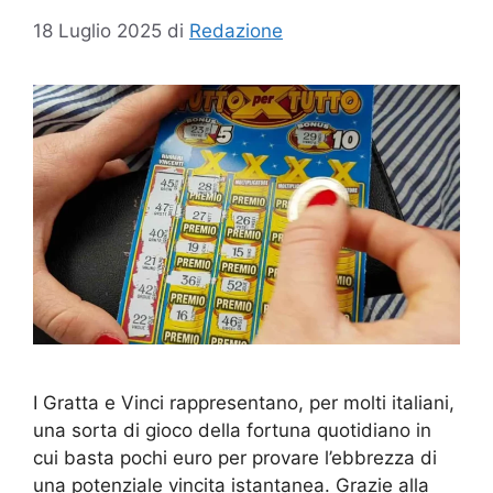
18 Luglio 2025
di
Redazione
I Gratta e Vinci rappresentano, per molti italiani,
una sorta di gioco della fortuna quotidiano in
cui basta pochi euro per provare l’ebbrezza di
una potenziale vincita istantanea. Grazie alla