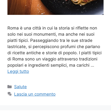
Roma è una città in cui la storia si riflette non
solo nei suoi monumenti, ma anche nei suoi
piatti tipici. Passeggiando tra le sue strade
lastricate, si percepiscono profumi che parlano
di ricette antiche e storie di popolo. I piatti tipici
di Roma sono un viaggio attraverso tradizioni
popolari e ingredienti semplici, ma carichi …
Leggi tutto
Categorie
Salute
Lascia un commento