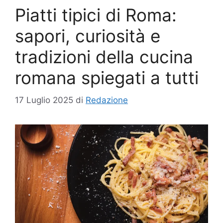
Piatti tipici di Roma:
sapori, curiosità e
tradizioni della cucina
romana spiegati a tutti
17 Luglio 2025
di
Redazione