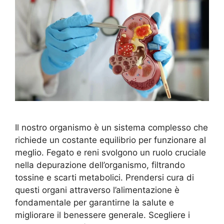
Il nostro organismo è un sistema complesso che
richiede un costante equilibrio per funzionare al
meglio. Fegato e reni svolgono un ruolo cruciale
nella depurazione dell’organismo, filtrando
tossine e scarti metabolici. Prendersi cura di
questi organi attraverso l’alimentazione è
fondamentale per garantirne la salute e
migliorare il benessere generale. Scegliere i