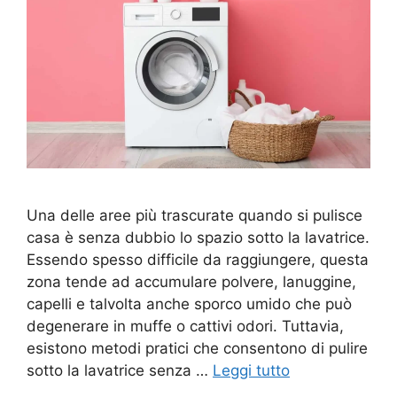
Una delle aree più trascurate quando si pulisce
casa è senza dubbio lo spazio sotto la lavatrice.
Essendo spesso difficile da raggiungere, questa
zona tende ad accumulare polvere, lanuggine,
capelli e talvolta anche sporco umido che può
degenerare in muffe o cattivi odori. Tuttavia,
esistono metodi pratici che consentono di pulire
sotto la lavatrice senza …
Leggi tutto