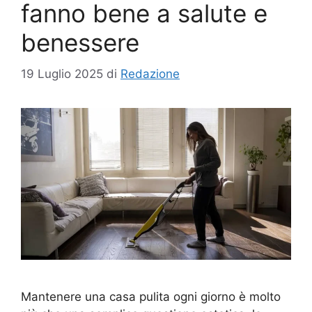
fanno bene a salute e
benessere
19 Luglio 2025
di
Redazione
Mantenere una casa pulita ogni giorno è molto