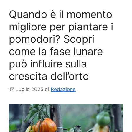
Quando è il momento
migliore per piantare i
pomodori? Scopri
come la fase lunare
può influire sulla
crescita dell’orto
17 Luglio 2025
di
Redazione