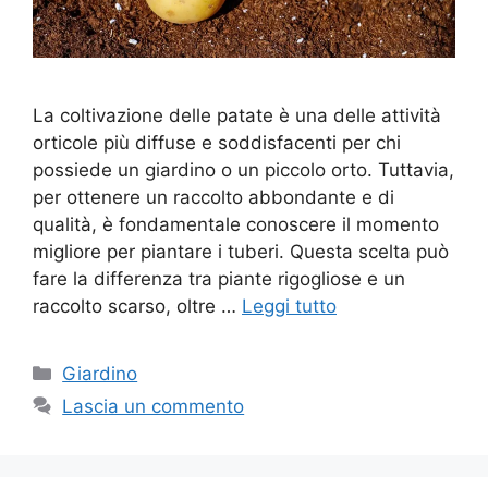
La coltivazione delle patate è una delle attività
orticole più diffuse e soddisfacenti per chi
possiede un giardino o un piccolo orto. Tuttavia,
per ottenere un raccolto abbondante e di
qualità, è fondamentale conoscere il momento
migliore per piantare i tuberi. Questa scelta può
fare la differenza tra piante rigogliose e un
raccolto scarso, oltre …
Leggi tutto
Categorie
Giardino
Lascia un commento