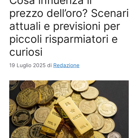
prezzo dell’oro? Scenari
attuali e previsioni per
piccoli risparmiatori e
curiosi
19 Luglio 2025
di
Redazione