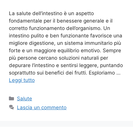
La salute dell’intestino è un aspetto
fondamentale per il benessere generale e il
corretto funzionamento dell’organismo. Un
intestino pulito e ben funzionante favorisce una
migliore digestione, un sistema immunitario più
forte e un maggiore equilibrio emotivo. Sempre
più persone cercano soluzioni naturali per
depurare l’intestino e sentirsi leggere, puntando
soprattutto sui benefici dei frutti. Esploriamo …
Leggi tutto
Categorie
Salute
Lascia un commento