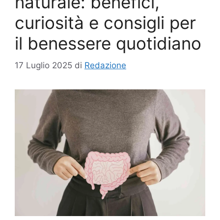
naturale: benefici,
curiosità e consigli per
il benessere quotidiano
17 Luglio 2025
di
Redazione