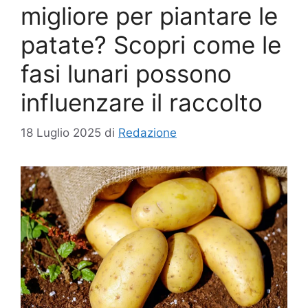
migliore per piantare le
patate? Scopri come le
fasi lunari possono
influenzare il raccolto
18 Luglio 2025
di
Redazione