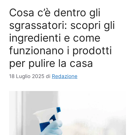
Cosa c’è dentro gli
sgrassatori: scopri gli
ingredienti e come
funzionano i prodotti
per pulire la casa
18 Luglio 2025
di
Redazione