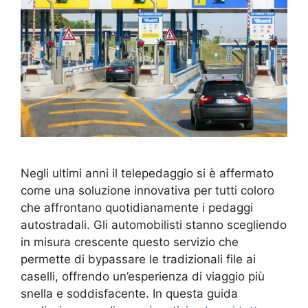
Negli ultimi anni il telepedaggio si è affermato
come una soluzione innovativa per tutti coloro
che affrontano quotidianamente i pedaggi
autostradali. Gli automobilisti stanno scegliendo
in misura crescente questo servizio che
permette di bypassare le tradizionali file ai
caselli, offrendo un’esperienza di viaggio più
snella e soddisfacente. In questa guida