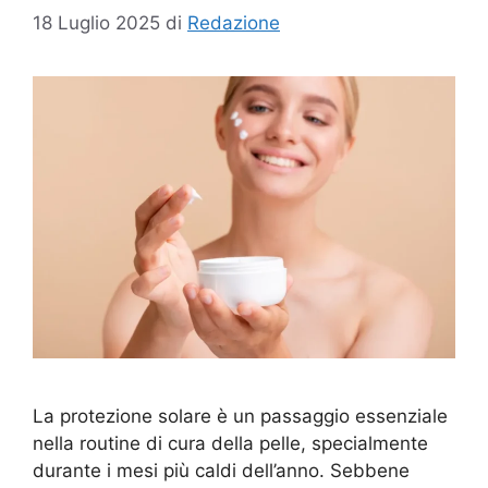
18 Luglio 2025
di
Redazione
La protezione solare è un passaggio essenziale
nella routine di cura della pelle, specialmente
durante i mesi più caldi dell’anno. Sebbene