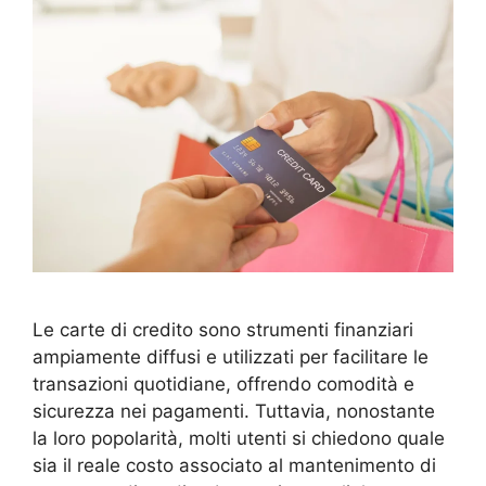
Le carte di credito sono strumenti finanziari
ampiamente diffusi e utilizzati per facilitare le
transazioni quotidiane, offrendo comodità e
sicurezza nei pagamenti. Tuttavia, nonostante
la loro popolarità, molti utenti si chiedono quale
sia il reale costo associato al mantenimento di