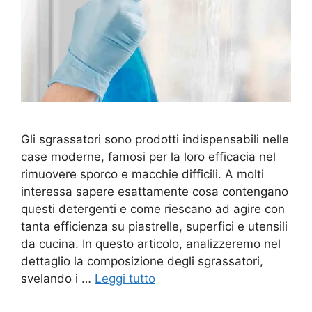
Gli sgrassatori sono prodotti indispensabili nelle
case moderne, famosi per la loro efficacia nel
rimuovere sporco e macchie difficili. A molti
interessa sapere esattamente cosa contengano
questi detergenti e come riescano ad agire con
tanta efficienza su piastrelle, superfici e utensili
da cucina. In questo articolo, analizzeremo nel
dettaglio la composizione degli sgrassatori,
svelando i …
Leggi tutto