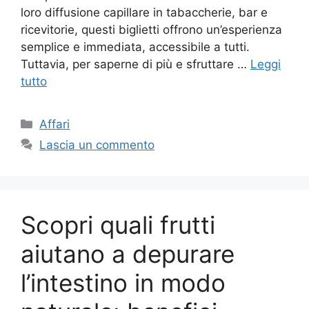
loro diffusione capillare in tabaccherie, bar e
ricevitorie, questi biglietti offrono un’esperienza
semplice e immediata, accessibile a tutti.
Tuttavia, per saperne di più e sfruttare …
Leggi
tutto
Categorie
Affari
Lascia un commento
Scopri quali frutti
aiutano a depurare
l’intestino in modo