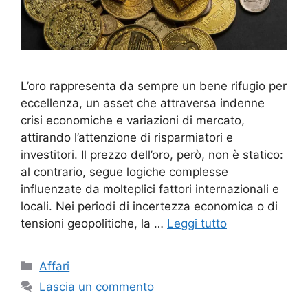
L’oro rappresenta da sempre un bene rifugio per
eccellenza, un asset che attraversa indenne
crisi economiche e variazioni di mercato,
attirando l’attenzione di risparmiatori e
investitori. Il prezzo dell’oro, però, non è statico:
al contrario, segue logiche complesse
influenzate da molteplici fattori internazionali e
locali. Nei periodi di incertezza economica o di
tensioni geopolitiche, la …
Leggi tutto
Categorie
Affari
Lascia un commento